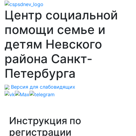
Центр социальной
помощи семье и
детям Невского
района Санкт-
Петербурга
Версия для слабовидящих
Инструкция по
регистрации