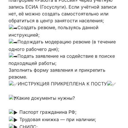
платформе «Работа в России» через учётную
запись ЕСИА (Госуслуги). Если учётной записи
нет, её можно создать самостоятельно или
обратиться в центр занятости населения;
Создать резюме, пользуясь данной
инструкцией;
Подождать модерацию резюме (в течение
одного рабочего дня);
Подать заявление на содействие в поиске
подходящей работы;
Заполнить форму заявления и прикрепить
резюме.
ИНСТРУКЦИЯ ПРИКРЕПЛЕНА К ПОСТУ
Какие документы нужны?
Паспорт гражданина РФ;
Трудовая книжка — при наличии;
СНИЛС;