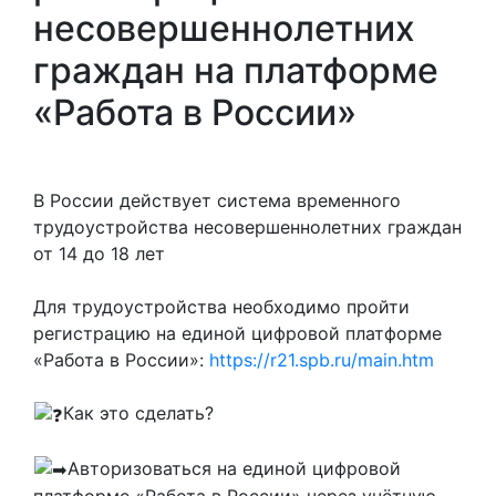
несовершеннолетних
граждан на платформе
«Работа в России»
В России действует система временного
трудоустройства несовершеннолетних граждан
от 14 до 18 лет
Для трудоустройства необходимо пройти
регистрацию на единой цифровой платформе
«Работа в России»:
https://r21.spb.ru/main.htm
Как это сделать?
Авторизоваться на единой цифровой