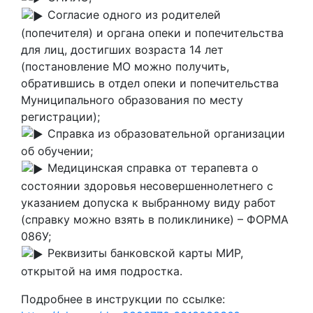
Согласие одного из родителей
(попечителя) и органа опеки и попечительства
для лиц, достигших возраста 14 лет
(постановление МО можно получить,
обратившись в отдел опеки и попечительства
Муниципального образования по месту
регистрации);
Справка из образовательной организации
об обучении;
Медицинская справка от терапевта о
состоянии здоровья несовершеннолетнего с
указанием допуска к выбранному виду работ
(справку можно взять в поликлинике) – ФОРМА
086У;
Реквизиты банковской карты МИР,
открытой на имя подростка.
Подробнее в инструкции по ссылке: