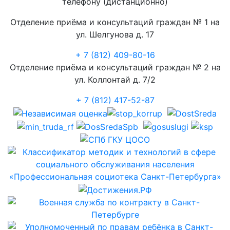
телефону (дистанционно)
Отделение приёма и консультаций граждан № 1 на
ул. Шелгунова д. 17
+ 7 (812) 409-80-16
Отделение приёма и консультаций граждан № 2 на
ул. Коллонтай д. 7/2
+ 7 (812) 417-52-87