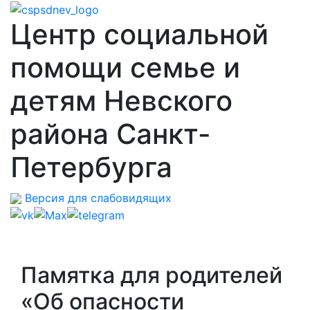
Центр социальной
помощи семье и
детям Невского
района Санкт-
Петербурга
Версия для слабовидящих
Памятка для родителей
«Об опасности