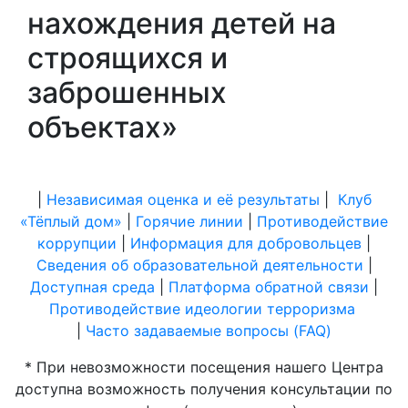
нахождения детей на
строящихся и
заброшенных
объектах»
|
Независимая оценка и её результаты
|
Клуб
«Тёплый дом»
|
Горячие линии
|
Противодействие
коррупции
|
Информация для добровольцев
|
Сведения об образовательной деятельности
|
Доступная среда
|
Платформа обратной связи
|
Противодействие идеологии терроризма
|
Часто задаваемые вопросы (FAQ)
* При невозможности посещения нашего Центра
доступна возможность получения консультации по