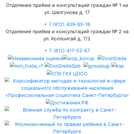
Отделение приёма и консультаций граждан № 1 на
ул. Шелгунова д. 17
+ 7 (812) 409-80-16
Отделение приёма и консультаций граждан № 2 на
ул. Коллонтай д. 7/2
+ 7 (812) 417-52-87