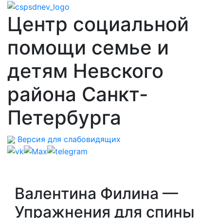
Центр социальной
помощи семье и
детям Невского
района Санкт-
Петербурга
Версия для слабовидящих
Валентина Филина —
Упражнения для спины