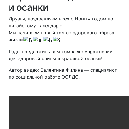
и осанки
Друзья, поздравляем всех с Новым годом по
китайскому календарю!
Мы начинаем новый год со здорового образа
жизни
Рады предложить вам комплекс упражнений
для здоровой спины и красивой осанки!
Автор видео: Валентина Филина — специалист
по социальной работе ООЛДС.