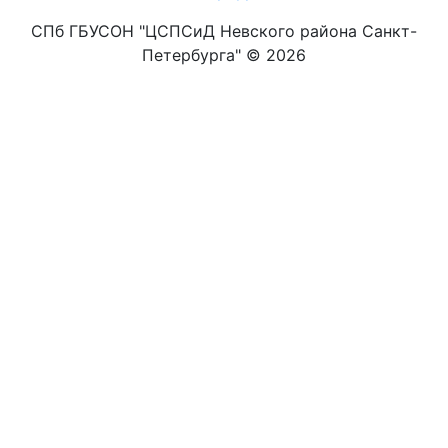
СПб ГБУСОН "ЦСПСиД Невского района Санкт-
Петербурга" ©
2026