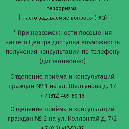
терроризма
|
Часто задаваемые вопросы (FAQ)
* При невозможности посещения
нашего Центра доступна возможность
получения консультации по телефону
(дистанционно)
Отделение приёма и консультаций
граждан № 1 на ул. Шелгунова д. 17
+ 7 (812) 409-80-16
Отделение приёма и консультаций
граждан № 2 на ул. Коллонтай д. 7/2
+ 7 (812) 417-52-87