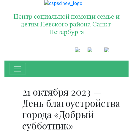
Центр социальной помощи семье и
детям Невского района Санкт-
Петербурга
21 октября 2023 —
День благоустройства
города «Добрый
субботник»