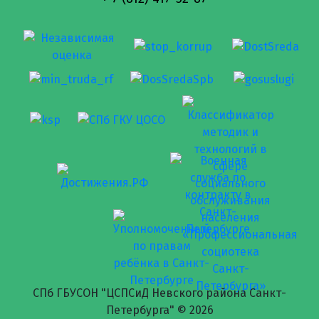
СПб ГБУСОН "ЦСПСиД Невского района Санкт-
Петербурга" ©
2026