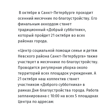
В октябре в Санкт-Петербурге проходит
осенний месячник по благоустройству. Его
финальным аккордом станет
традиционный «Добрый субботник»,
который пройдет 21 октября во всех
районах города.
«Центр социальной помощи семье и детям
Невского района Санкт-Петербурга» также
участвует в месячнике по благоустройству.
Проводится регулярная уборка около
территорий всех площадок учреждения. А
21 октября наш коллектив станет
участником «Доброго субботника» в
рамках Дня благоустройства города. Работа
запланирована с 10:00 на всех 5 площадках
Центра по адресам: