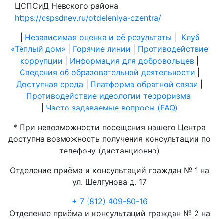
ЦСПСиД Невского района
https://cspsdnev.ru/otdeleniya-czentra/
|
Независимая оценка и её результаты
|
Клуб
«Тёплый дом»
|
Горячие линии
|
Противодействие
коррупции
|
Информация для добровольцев
|
Сведения об образовательной деятельности
|
Доступная среда
|
Платформа обратной связи
|
Противодействие идеологии терроризма
|
Часто задаваемые вопросы (FAQ)
* При невозможности посещения нашего Центра
доступна возможность получения консультации по
телефону (дистанционно)
Отделение приёма и консультаций граждан № 1 на
ул. Шелгунова д. 17
+ 7 (812) 409-80-16
Отделение приёма и консультаций граждан № 2 на