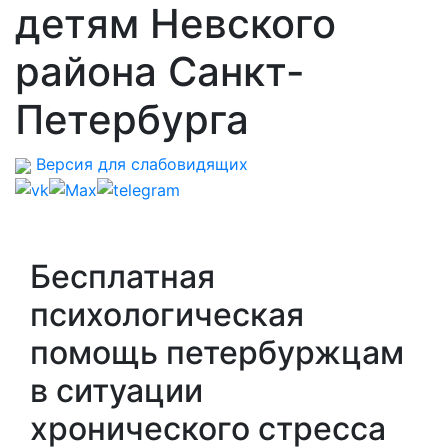
детям Невского
района Санкт-
Петербурга
Версия для слабовидящих
Бесплатная
психологическая
помощь петербуржцам
в ситуации
хронического стресса