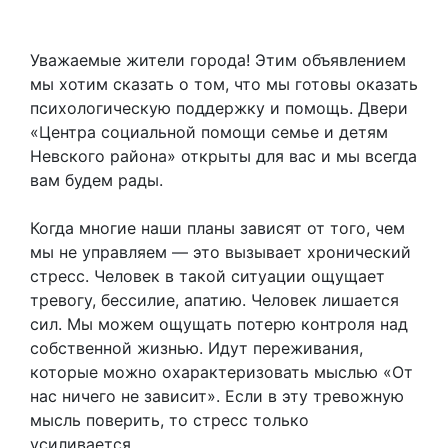
Уважаемые жители города! Этим объявлением
мы хотим сказать о том, что мы готовы оказать
психологическую поддержку и помощь. Двери
«Центра социальной помощи семье и детям
Невского района» открыты для вас и мы всегда
вам будем рады.
Когда многие наши планы зависят от того, чем
мы не управляем — это вызывает хронический
стресс. Человек в такой ситуации ощущает
тревогу, бессилие, апатию. Человек лишается
сил. Мы можем ощущать потерю контроля над
собственной жизнью. Идут переживания,
которые можно охарактеризовать мыслью «От
нас ничего не зависит». Если в эту тревожную
мысль поверить, то стресс только
усиливается.