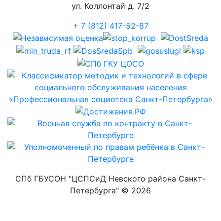
ул. Коллонтай д. 7/2
+ 7 (812) 417-52-87
СПб ГБУСОН "ЦСПСиД Невского района Санкт-
Петербурга" ©
2026