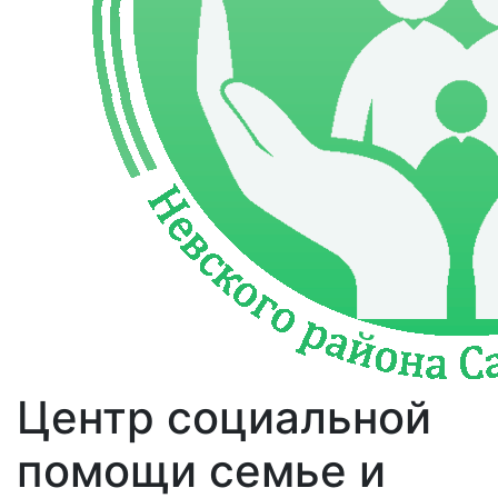
Центр социальной
помощи семье и