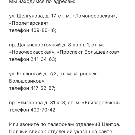
Мы находимся по адресам:
ул. Шелгунова, д. 17, ст. м. «Ломоносовская»,
«Пролетарская»
телефон 409-80-16;
пр. Дальневосточный д. 8 корп. 1, ст. м.
«Новочеркасская», «Проспект Большевиков»
телефон 241-34-63;
ул. Коллонтай д. 7/2, ст. м. «Проспект
Большевиков»
телефон 417-52-87;
пр. Елизарова д. 31 к. 3, ст. м. «Елизаровская»
телефон 409-70-42.
Или звоните по телефонам отделений Центра.
Полный список отделений указан на сайте