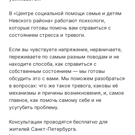
В «Центре социальной помощи семье и детям
Невского района» работают психологи,
которые готовы помочь вам справиться с
состоянием стресса и тревоги.
Если вы чувствуете напряжение, нервничаете,
переживаете по самым разным поводам и не
находите способа, как справиться с
собственным состоянием — мы готовы
обсудить это с вами. Мы поможем разобраться
в вопросах: что же такое тревога, каковы её
механизмы и причины возникновения, и, самое
главное, как помочь самому себе и не
усугубить проблему.
Консультации проводятся бесплатно для
жителей Санкт-Петербурга.