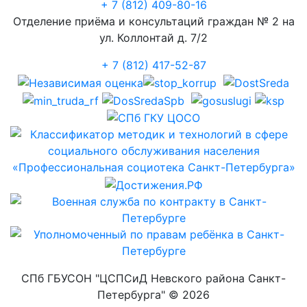
+ 7 (812) 409-80-16
Отделение приёма и консультаций граждан № 2 на
ул. Коллонтай д. 7/2
+ 7 (812) 417-52-87
СПб ГБУСОН "ЦСПСиД Невского района Санкт-
Петербурга" ©
2026