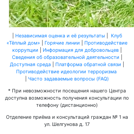
|
Независимая оценка и её результаты
|
Клуб
«Тёплый дом»
|
Горячие линии
|
Противодействие
коррупции
|
Информация для добровольцев
|
Сведения об образовательной деятельности
|
Доступная среда
|
Платформа обратной связи
|
Противодействие идеологии терроризма
|
Часто задаваемые вопросы (FAQ)
* При невозможности посещения нашего Центра
доступна возможность получения консультации по
телефону (дистанционно)
Отделение приёма и консультаций граждан № 1 на
ул. Шелгунова д. 17