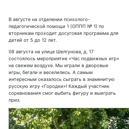
В августе на отделении психолого-
педагогической помощи 1 (ОППП № 1) по
вторникам проходит досуговая программа для
детей от 5 до 12 лет.
08 августа на улице Шелгунова, д. 17
состоялось мероприятие «Час подвижных игр»
на свежем воздухе. Мы играли в дворовые
игры, бегали и веселились. А самым
интересным оказалось сыграть в знаменитую
русскую игру «Городки»! Каждый участник
соревнования смог выбить фигуру и выиграть
приз.