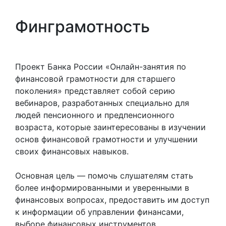
Финграмотность
Проект Банка России «Онлайн-занятия по
финансовой грамотности для старшего
поколения» представляет собой серию
вебинаров, разработанных специально для
людей пенсионного и предпенсионного
возраста, которые заинтересованы в изучении
основ финансовой грамотности и улучшении
своих финансовых навыков.
Основная цель — помочь слушателям стать
более информированными и уверенными в
финансовых вопросах, предоставить им доступ
к информации об управлении финансами,
выборе финансовых инструментов,