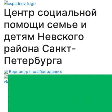
Центр социальной
помощи семье и
детям Невского
района Санкт-
Петербурга
Версия для слабовидящих