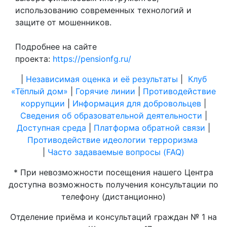
использованию современных технологий и
защите от мошенников.
Подробнее на сайте
проекта:
https://pensionfg.ru/
|
Независимая оценка и её результаты
|
Клуб
«Тёплый дом»
|
Горячие линии
|
Противодействие
коррупции
|
Информация для добровольцев
|
Сведения об образовательной деятельности
|
Доступная среда
|
Платформа обратной связи
|
Противодействие идеологии терроризма
|
Часто задаваемые вопросы (FAQ)
* При невозможности посещения нашего Центра
доступна возможность получения консультации по
телефону (дистанционно)
Отделение приёма и консультаций граждан № 1 на