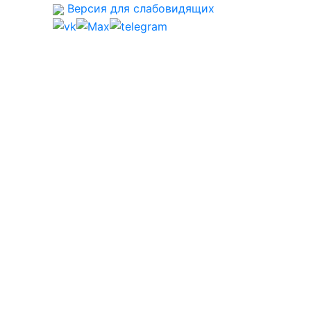
Версия для слабовидящих