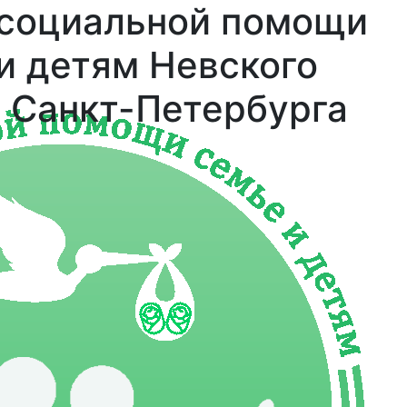
 социальной помощи
и детям Невского
 Санкт-Петербурга