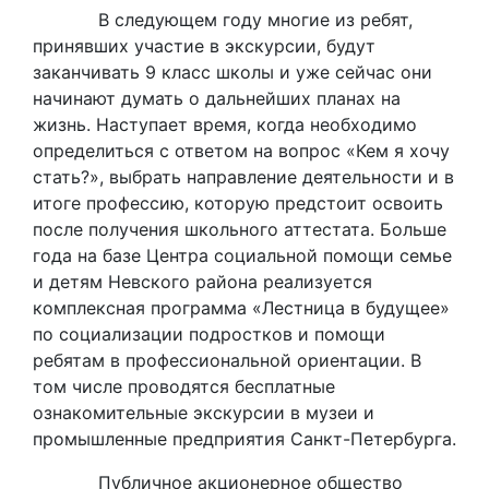
В следующем году многие из ребят,
принявших участие в экскурсии, будут
заканчивать 9 класс школы и уже сейчас они
начинают думать о дальнейших планах на
жизнь. Наступает время, когда необходимо
определиться с ответом на вопрос «Кем я хочу
стать?», выбрать направление деятельности и в
итоге профессию, которую предстоит освоить
после получения школьного аттестата. Больше
года на базе Центра социальной помощи семье
и детям Невского района реализуется
комплексная программа «Лестница в будущее»
по социализации подростков и помощи
ребятам в профессиональной ориентации. В
том числе проводятся бесплатные
ознакомительные экскурсии в музеи и
промышленные предприятия Санкт-Петербурга.
Публичное акционерное общество