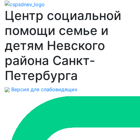
Центр социальной
помощи семье и
детям Невского
района Санкт-
Петербурга
Версия для слабовидящих