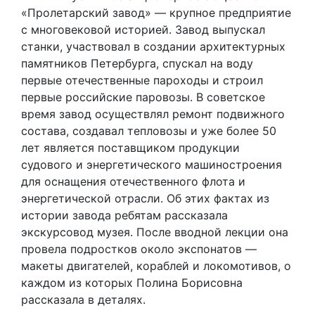
«Пролетарский завод» — крупное предприятие
с многовековой историей. Завод выпускал
станки, участвовал в создании архитектурных
памятников Петербурга, спускал на воду
первые отечественные пароходы и строил
первые российские паровозы. В советское
время завод осуществлял ремонт подвижного
состава, создавал тепловозы и уже более 50
лет является поставщиком продукции
судового и энергетического машиностроения
для оснащения отечественного флота и
энергетической отрасли. Об этих фактах из
истории завода ребятам рассказала
экскурсовод музея. После вводной лекции она
провела подростков около экспонатов —
макеты двигателей, кораблей и локомотивов, о
каждом из которых Полина Борисовна
рассказала в деталях.