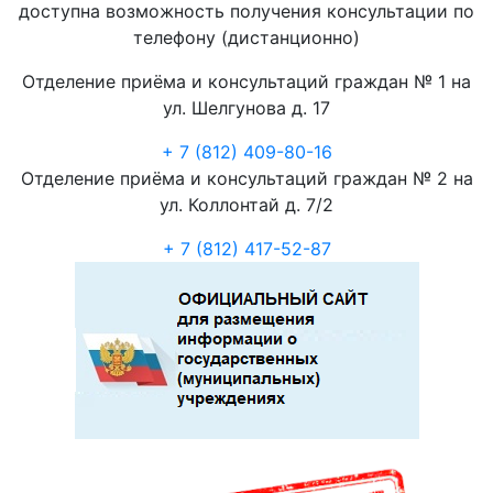
доступна возможность получения консультации по
телефону (дистанционно)
Отделение приёма и консультаций граждан № 1 на
ул. Шелгунова д. 17
+ 7 (812) 409-80-16
Отделение приёма и консультаций граждан № 2 на
ул. Коллонтай д. 7/2
+ 7 (812) 417-52-87