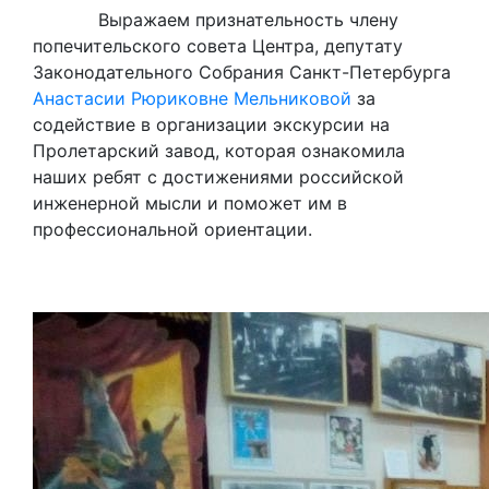
Выражаем признательность члену
попечительского совета Центра, депутату
Законодательного Собрания Санкт-Петербурга
Анастасии Рюриковне Мельниковой
за
содействие в организации экскурсии на
Пролетарский завод, которая ознакомила
наших ребят с достижениями российской
инженерной мысли и поможет им в
профессиональной ориентации.