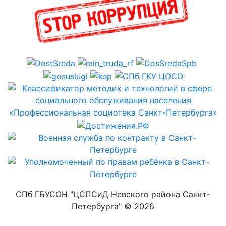
СПб ГБУСОН "ЦСПСиД Невского района Санкт-
Петербурга" ©
2026