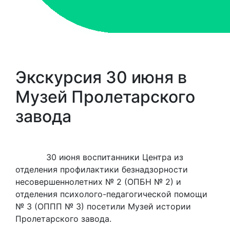
Экскурсия 30 июня в
Музей Пролетарского
завода
30 июня воспитанники Центра из
отделения профилактики безнадзорности
несовершеннолетних № 2 (ОПБН № 2) и
отделения психолого-педагогической помощи
№ 3 (ОППП № 3) посетили Музей истории
Пролетарского завода.