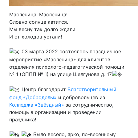
Масленица, Масленица!
Словно солнце катится.
Мы весну так долго ждали
И от холодов устали!
03 марта 2022 состоялось праздничное
мероприятие «Масленица» для клиентов
отделения психолого-педагогической помощи
№ 1 (ОППП № 1) на улице Шелгунова д. 17
Центр благодарит
Благотворительный
фонд «Доброделы»
и добровольцев из
Колледжа «Звёздный»
за сотрудничество,
помощь в организации и проведении
праздника!
Было весело, ярко, по-весеннему