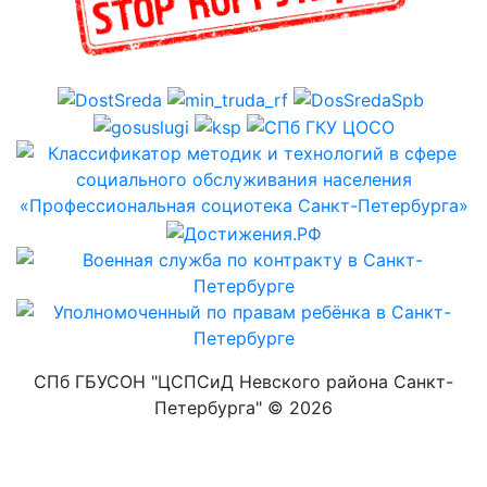
СПб ГБУСОН "ЦСПСиД Невского района Санкт-
Петербурга" ©
2026