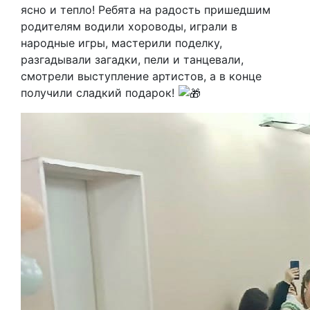
ясно и тепло! Ребята на радость пришедшим
родителям водили хороводы, играли в
народные игры, мастерили поделку,
разгадывали загадки, пели и танцевали,
смотрели выступление артистов, а в конце
получили сладкий подарок!