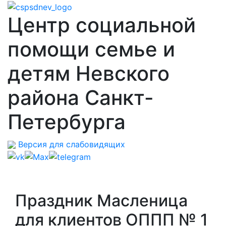
Центр социальной
помощи семье и
детям Невского
района Санкт-
Петербурга
Версия для слабовидящих
Праздник Масленица
для клиентов ОППП № 1