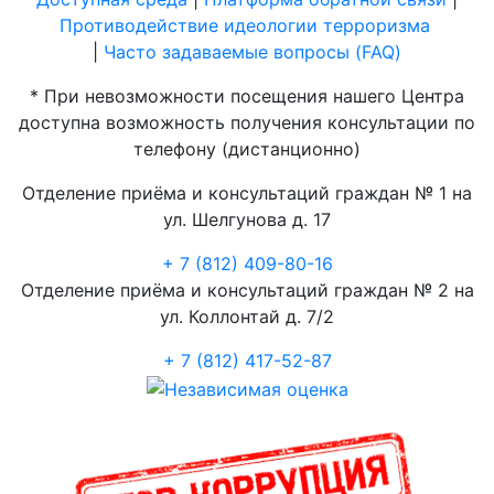
Противодействие идеологии терроризма
|
Часто задаваемые вопросы (FAQ)
* При невозможности посещения нашего Центра
доступна возможность получения консультации по
телефону (дистанционно)
Отделение приёма и консультаций граждан № 1 на
ул. Шелгунова д. 17
+ 7 (812) 409-80-16
Отделение приёма и консультаций граждан № 2 на
ул. Коллонтай д. 7/2
+ 7 (812) 417-52-87