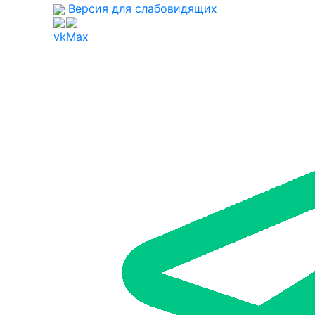
Версия для слабовидящих