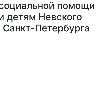
 социальной помощи
и детям Невского
 Санкт-Петербурга