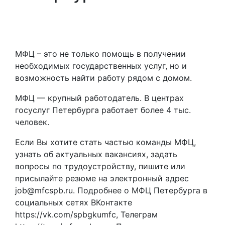
МФЦ – это не только помощь в получении
необходимых государственных услуг, но и
возможность найти работу рядом с домом.
МФЦ — крупный работодатель. В центрах
госуслуг Петербурга работает более 4 тыс.
человек.
Если Вы хотите стать частью команды МФЦ,
узнать об актуальных вакансиях, задать
вопросы по трудоустройству, пишите или
присылайте резюме на электронный адрес
job@mfcspb.ru. Подробнее о МФЦ Петербурга в
социальных сетях ВКонтакте
https://vk.com/spbgkumfc, Телеграм