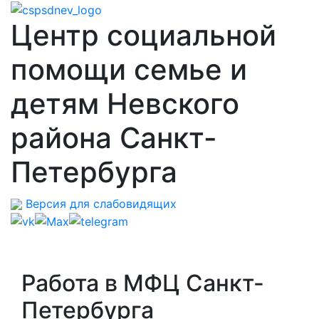
Центр социальной
помощи семье и
детям Невского
района Санкт-
Петербурга
Версия для слабовидящих
Работа в МФЦ Санкт-
Петербурга