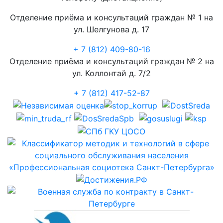
Отделение приёма и консультаций граждан № 1 на
ул. Шелгунова д. 17
+ 7 (812) 409-80-16
Отделение приёма и консультаций граждан № 2 на
ул. Коллонтай д. 7/2
+ 7 (812) 417-52-87