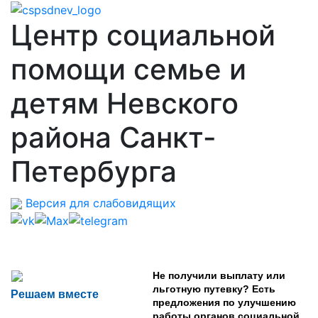
Центр социальной
помощи семье и
детям Невского
района Санкт-
Петербурга
Версия для слабовидящих
Не получили выплату или
льготную путевку? Есть
Решаем вместе
предложения по улучшению
работы органов социальной