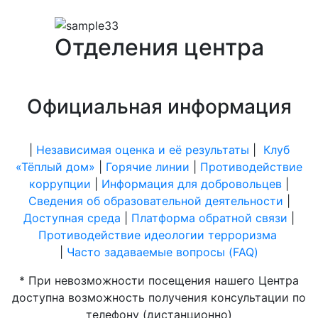
Отделения центра
Официальная информация
|
Независимая оценка и её результаты
|
Клуб
«Тёплый дом»
|
Горячие линии
|
Противодействие
коррупции
|
Информация для добровольцев
|
Сведения об образовательной деятельности
|
Доступная среда
|
Платформа обратной связи
|
Противодействие идеологии терроризма
|
Часто задаваемые вопросы (FAQ)
* При невозможности посещения нашего Центра
доступна возможность получения консультации по
телефону (дистанционно)