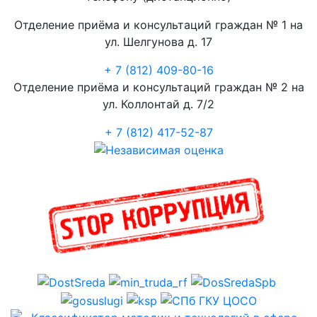
Отделение приёма и консультаций граждан № 1 на
ул. Шелгунова д. 17
+ 7 (812) 409-80-16
Отделение приёма и консультаций граждан № 2 на
ул. Коллонтай д. 7/2
+ 7 (812) 417-52-87