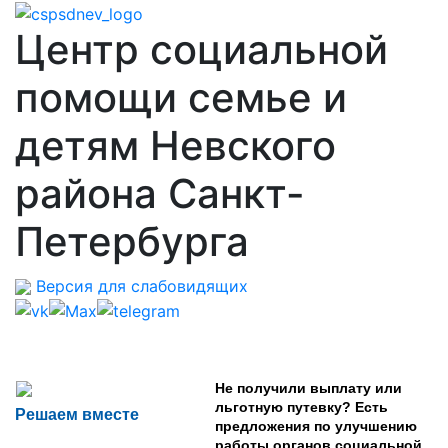
Центр социальной
помощи семье и
детям Невского
района Санкт-
Петербурга
Версия для слабовидящих
Не получили выплату или
льготную путевку? Есть
Решаем вместе
предложения по улучшению
работы органов социальной