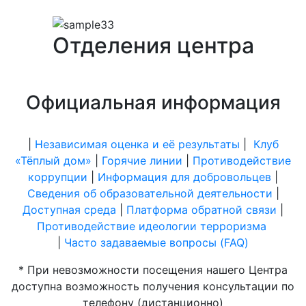
Отделения центра
Официальная информация
|
Независимая оценка и её результаты
|
Клуб
«Тёплый дом»
|
Горячие линии
|
Противодействие
коррупции
|
Информация для добровольцев
|
Сведения об образовательной деятельности
|
Доступная среда
|
Платформа обратной связи
|
Противодействие идеологии терроризма
|
Часто задаваемые вопросы (FAQ)
* При невозможности посещения нашего Центра
доступна возможность получения консультации по
телефону (дистанционно)