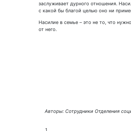
заслуживает дурного отношения. Наси
с какой бы благой целью оно ни приме
Насилие в семье – это не то, что нужн
от него.
Авторы: Сотрудники Отделения соци