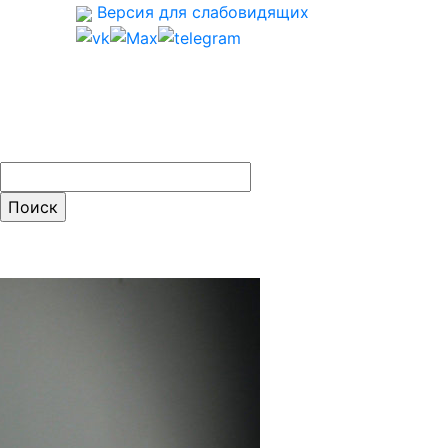
Версия для слабовидящих
ти: