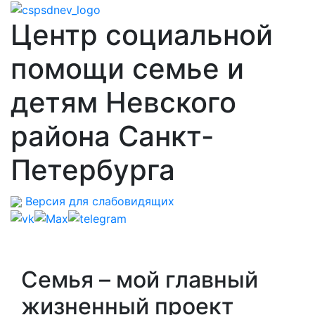
Центр социальной
помощи семье и
детям Невского
района Санкт-
Петербурга
Версия для слабовидящих
Семья – мой главный
жизненный проект