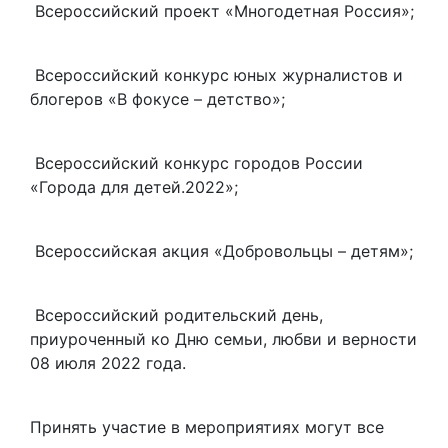
Всероссийский проект «Многодетная Россия»;
Всероссийский конкурс юных журналистов и
блогеров «В фокусе – детство»;
Всероссийский конкурс городов России
«Города для детей.2022»;
Всероссийская акция «Добровольцы – детям»;
Всероссийский родительский день,
приуроченный ко Дню семьи, любви и верности
08 июля 2022 года.
Принять участие в мероприятиях могут все