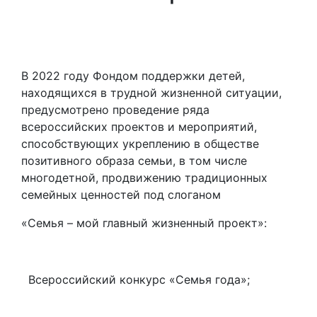
В 2022 году Фондом поддержки детей,
находящихся в трудной жизненной ситуации,
предусмотрено проведение ряда
всероссийских проектов и мероприятий,
способствующих укреплению в обществе
позитивного образа семьи, в том числе
многодетной, продвижению традиционных
семейных ценностей под слоганом
«Семья – мой главный жизненный проект»:
Всероссийский конкурс «Семья года»;