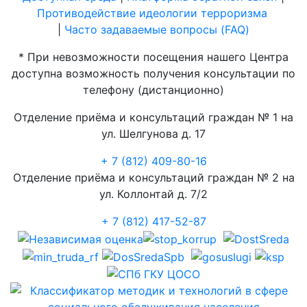
Противодействие идеологии терроризма
|
Часто задаваемые вопросы (FAQ)
* При невозможности посещения нашего Центра
доступна возможность получения консультации по
телефону (дистанционно)
Отделение приёма и консультаций граждан № 1 на
ул. Шелгунова д. 17
+ 7 (812) 409-80-16
Отделение приёма и консультаций граждан № 2 на
ул. Коллонтай д. 7/2
+ 7 (812) 417-52-87