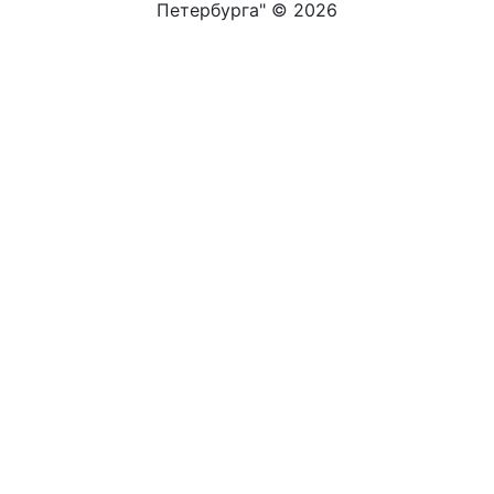
Петербурга" ©
2026