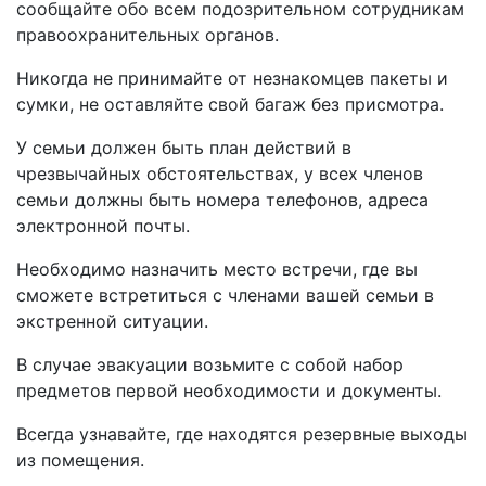
сообщайте обо всем подозрительном сотрудникам
правоохранительных органов.
Никогда не принимайте от незнакомцев пакеты и
сумки, не оставляйте свой багаж без присмотра.
У семьи должен быть план действий в
чрезвычайных обстоятельствах, у всех членов
семьи должны быть номера телефонов, адреса
электронной почты.
Необходимо назначить место встречи, где вы
сможете встретиться с членами вашей семьи в
экстренной ситуации.
В случае эвакуации возьмите с собой набор
предметов первой необходимости и документы.
Всегда узнавайте, где находятся резервные выходы
из помещения.