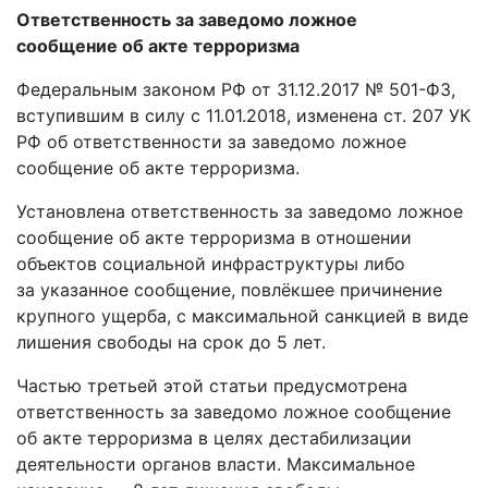
Ответственность за заведомо ложное
сообщение
об акте терроризма
Федеральным законом РФ от 31.12.2017 № 501-ФЗ,
вступившим в силу с 11.01.2018, изменена ст. 207 УК
РФ об ответственности за заведомо ложное
сообщение об акте терроризма.
Установлена ответственность за заведомо ложное
сообщение об акте терроризма в отношении
объектов социальной инфраструктуры либо
за указанное сообщение, повлёкшее причинение
крупного ущерба, с максимальной санкцией в виде
лишения свободы на срок до 5 лет.
Частью третьей этой статьи предусмотрена
ответственность за заведомо ложное сообщение
об акте терроризма в целях дестабилизации
деятельности органов власти. Максимальное