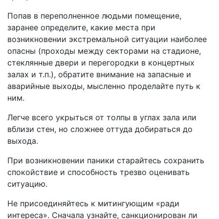
Попав в переполненное людьми помещение,
заранее определите, какие места при
возникновении экстремальной ситуации наиболее
опасны (проходы между секторами на стадионе,
стеклянные двери и перегородки в концертных
залах и т.п.), обратите внимание на запасные и
аварийные выходы, мысленно проделайте путь к
ним.
Легче всего укрыться от толпы в углах зала или
вблизи стен, но сложнее оттуда добираться до
выхода.
При возникновении паники старайтесь сохранить
спокойствие и способность трезво оценивать
ситуацию.
Не присоединяйтесь к митингующим «ради
интереса». Сначала узнайте, санкционирован ли