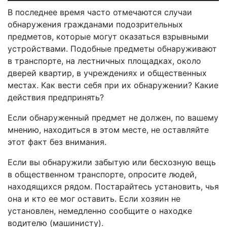
В последнее время часто отмечаются случаи
обнаружения гражданами подозрительных
предметов, которые могут оказаться взрывными
устройствами. Подобные предметы обнаруживают
в транспорте, на лестничных площадках, около
дверей квартир, в учреждениях и общественных
местах. Как вести себя при их обнаружении? Какие
действия предпринять?
Если обнаруженный предмет не должен, по вашему
мнению, находиться в этом месте, не оставляйте
этот факт без внимания.
Если вы обнаружили забытую или бесхозную вещь
в общественном транспорте, опросите людей,
находящихся рядом. Постарайтесь установить, чья
она и кто ее мог оставить. Если хозяин не
установлен, немедленно сообщите о находке
водителю (машинисту).