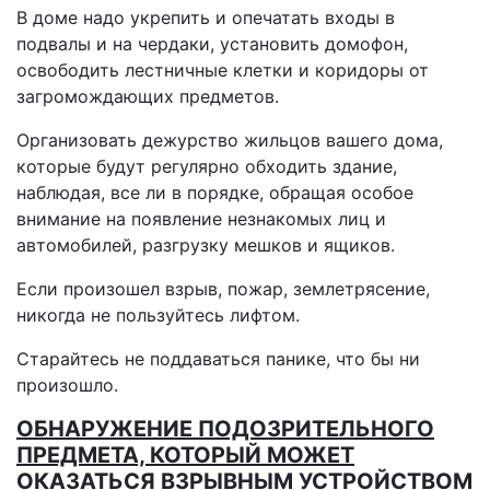
В доме надо укрепить и опечатать входы в
подвалы и на чердаки, установить домофон,
освободить лестничные клетки и коридоры от
загромождающих предметов.
Организовать дежурство жильцов вашего дома,
которые будут регулярно обходить здание,
наблюдая, все ли в порядке, обращая особое
внимание на появление незнакомых лиц и
автомобилей, разгрузку мешков и ящиков.
Если произошел взрыв, пожар, землетрясение,
никогда не пользуйтесь лифтом.
Старайтесь не поддаваться панике, что бы ни
произошло.
ОБНАРУЖЕНИЕ ПОДОЗРИТЕЛЬНОГО
ПРЕДМЕТА, КОТОРЫЙ МОЖЕТ
ОКАЗАТЬСЯ ВЗРЫВНЫМ УСТРОЙСТВОМ