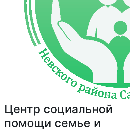
Центр социальной
помощи семье и