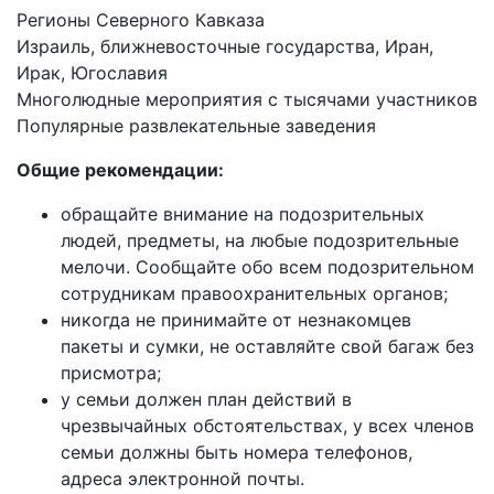
Регионы Северного Кавказа
Израиль, ближневосточные государства, Иран,
Ирак, Югославия
Многолюдные мероприятия с тысячами участников
Популярные развлекательные заведения
Общие рекомендации:
обращайте внимание на подозрительных
людей, предметы, на любые подозрительные
мелочи. Сообщайте обо всем подозрительном
сотрудникам правоохранительных органов;
никогда не принимайте от незнакомцев
пакеты и сумки, не оставляйте свой багаж без
присмотра;
у семьи должен план действий в
чрезвычайных обстоятельствах, у всех членов
семьи должны быть номера телефонов,
адреса электронной почты.