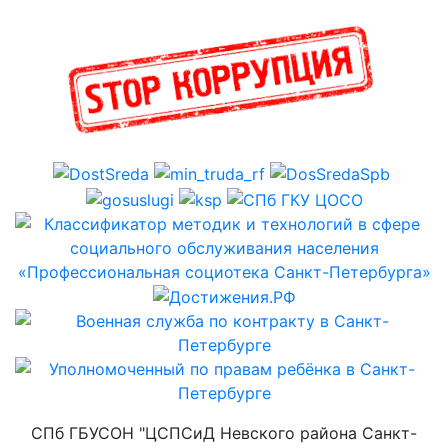
СПб ГБУСОН "ЦСПСиД Невского района Санкт-