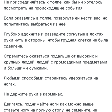
Не присоединяйтесь к толпе, как бы ни хотелось
посмотреть на происходящие события.
Если оказались в толпе, позвольте ей нести вас, но
попытайтесь выбраться из неё.
Глубоко вдохните и разведите согнутые в локтях
руки чуть в стороны, чтобы грудная клетка не была
сдавлена.
Стремитесь оказаться подальше от высоких и
крупных людей, людей с громоздкими предметами
и большими сумками.
Любыми способами старайтесь удержаться на
ногах.
Не держите руки в карманах.
Двигаясь, поднимайте ноги как можно выше,
ставьте ногу на полную стопу, не семените, не