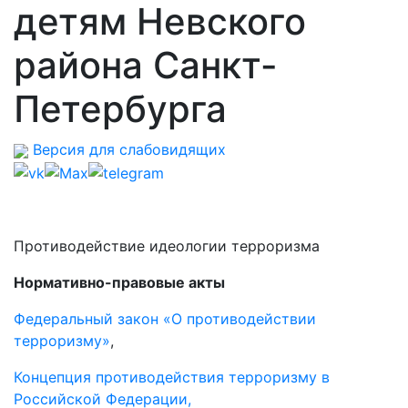
детям Невского
района Санкт-
Петербурга
Версия для слабовидящих
Противодействие идеологии терроризма
Нормативно-правовые акты
Федеральный закон «О противодействии
терроризму»
,
Концепция противодействия терроризму в
Российской Федерации,