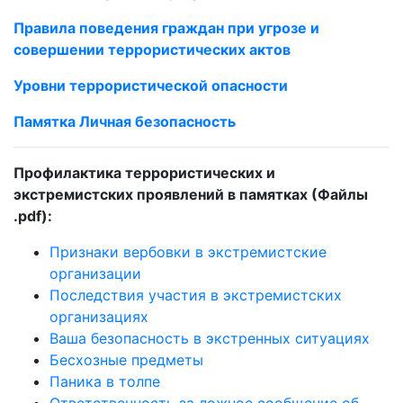
Правила поведения граждан при угрозе и
совершении террористических актов
Уровни террористической опасности
Памятка Личная безопасность
Профилактика террористических и
экстремистских проявлений в памятках (Файлы
.pdf):
Признаки вербовки в экстремистские
организации
Последствия участия в экстремистских
организациях
Ваша безопасность в экстренных ситуациях
Бесхозные предметы
Паника в толпе
Ответственность за ложное сообщение об