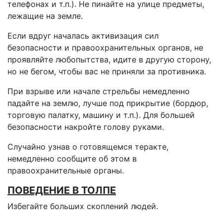
телефонах и т.п.). Не пинайте на улице предметы,
лежащие на земле.
Если вдруг началась активизация сил
безопасности и правоохранительных органов, не
проявляйте любопытства, идите в другую сторону,
но не бегом, чтобы вас не приняли за противника.
При взрыве или начале стрельбы немедленно
падайте на землю, лучше под прикрытие (бордюр,
торговую палатку, машину и т.п.). Для большей
безопасности накройте голову руками.
Случайно узнав о готовящемся теракте,
немедленно сообщите об этом в
правоохранительные органы.
ПОВЕДЕНИЕ В ТОЛПЕ
Избегайте больших скоплений людей.