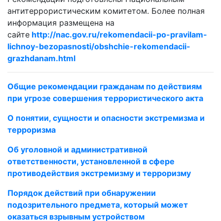
антитеррористическим комитетом. Более полная
информация размещена на
сайте
http://nac.gov.ru/rekomendacii-po-pravilam-
lichnoy-bezopasnosti/obshchie-rekomendacii-
grazhdanam.html
Общие рекомендации гражданам по действиям
при угрозе совершения террористического акта
О понятии, сущности и опасности экстремизма и
терроризма
Об уголовной и административной
ответственности, установленной в сфере
противодействия экстремизму и терроризму
Порядок действий при обнаружении
подозрительного предмета, который может
оказаться взрывным устройством