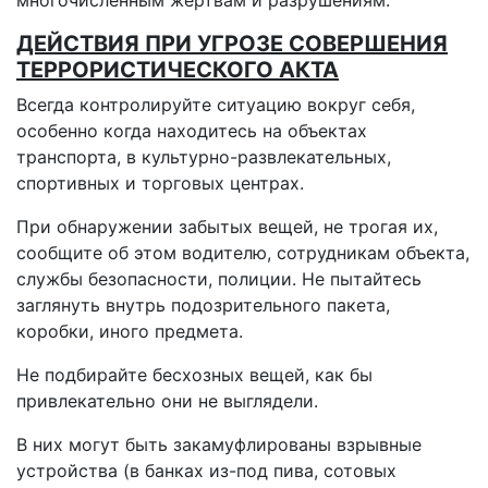
ДЕЙСТВИЯ ПРИ УГРОЗЕ СОВЕРШЕНИЯ
ТЕРРОРИСТИЧЕСКОГО АКТА
Всегда контролируйте ситуацию вокруг себя,
особенно когда находитесь на объектах
транспорта, в культурно-развлекательных,
спортивных и торговых центрах.
При обнаружении забытых вещей, не трогая их,
сообщите об этом водителю, сотрудникам объекта,
службы безопасности, полиции. Не пытайтесь
заглянуть внутрь подозрительного пакета,
коробки, иного предмета.
Не подбирайте бесхозных вещей, как бы
привлекательно они не выглядели.
В них могут быть закамуфлированы взрывные
устройства (в банках из-под пива, сотовых