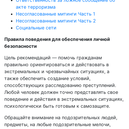
акте терроризма
Несогласованные митинги Часть 1
Несогласованные митинги Часть 2
Социальные сети
Правила поведения для обеспечения личной
безопасности
Цель рекомендаций — помочь гражданам
правильно ориентироваться и действовать в
экстремальных и чрезвычайных ситуациях, а
также обеспечить создание условий,
способствующих расследованию преступлений.
Любой человек должен точно представлять свое
поведение и действия в экстремальных ситуациях,
психологически быть готовым к самозащите.
Обращайте внимание на подозрительных людей,
предметы, на любые подозрительные мелочи,