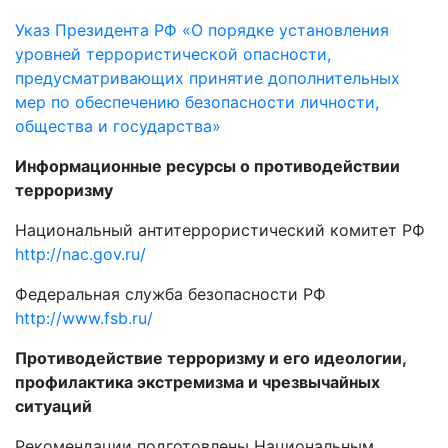
Указ Президента РФ «О порядке установления
уровней террористической опасности,
предусматривающих принятие дополнительных
мер по обеспечению безопасности личности,
общества и государства»
Информационные ресурсы о противодействии
терроризму
Национальный антитеррористический комитет РФ
http://nac.gov.ru/
Федеральная служба безопасности РФ
http://www.fsb.ru/
Противодействие терроризму и его идеологии,
профилактика экстремизма и чрезвычайных
ситуаций
Рекомендации подготовлены Национальным