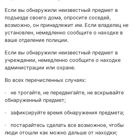
Если вы обнаружили неизвестный предмет в
подъезде своего дома, опросите соседей,
возможно, он принадлежит им. Если владелец не
установлен, немедленно сообщите о находке в
ваше отделение полиции.
Если вы обнаружили неизвестный предмет в
учреждении, немедленно сообщите о находке
администрации или охране.
Во всех перечисленных случаях:
· не трогайте, не передвигайте, не вскрывайте
обнаруженный предмет;
· зафиксируйте время обнаружения предмета;
· постарайтесь сделать все возможное, чтобы
люди отошли как можно дальше от находки;