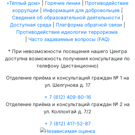
«Тёплый дом»
|
Горячие линии
|
Противодействие
коррупции
|
Информация для добровольцев
|
Сведения об образовательной деятельности
|
Доступная среда
|
Платформа обратной связи
|
Противодействие идеологии терроризма
|
Часто задаваемые вопросы (FAQ)
* При невозможности посещения нашего Центра
доступна возможность получения консультации по
телефону (дистанционно)
Отделение приёма и консультаций граждан № 1 на
ул. Шелгунова д. 17
+ 7 (812) 409-80-16
Отделение приёма и консультаций граждан № 2 на
ул. Коллонтай д. 7/2
+ 7 (812) 417-52-87