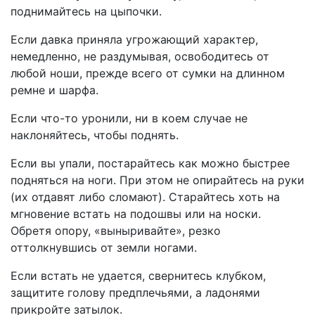
поднимайтесь на цыпочки.
Если давка приняла угрожающий характер,
немедленно, не раздумывая, освободитесь от
любой ноши, прежде всего от сумки на длинном
ремне и шарфа.
Если что-то уронили, ни в коем случае не
наклоняйтесь, чтобы поднять.
Если вы упали, постарайтесь как можно быстрее
подняться на ноги. При этом не опирайтесь на руки
(их отдавят либо сломают). Старайтесь хоть на
мгновение встать на подошвы или на носки.
Обретя опору, «выныривайте», резко
оттолкнувшись от земли ногами.
Если встать не удается, свернитесь клубком,
защитите голову предплечьями, а ладонями
прикройте затылок.