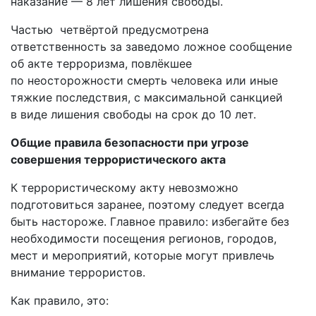
наказание — 8 лет лишения свободы.
Частью четвёртой предусмотрена
ответственность за заведомо ложное сообщение
об акте терроризма, повлёкшее
по неосторожности смерть человека или иные
тяжкие последствия, с максимальной санкцией
в виде лишения свободы на срок до 10 лет.
Общие правила безопасности при угрозе
совершения террористического акта
К террористическому акту невозможно
подготовиться заранее, поэтому следует всегда
быть настороже. Главное правило: избегайте без
необходимости посещения регионов, городов,
мест и мероприятий, которые могут привлечь
внимание террористов.
Как правило, это: