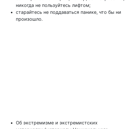
никогда не пользуйтесь лифтом;
старайтесь не поддаваться панике, что бы ни
произошло.
Об экстремизме и экстремистских