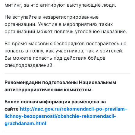
митинг, за что агитируют выступающие люди.
Не вступайте в незарегистрированные
организации. Участие в мероприятиях таких
организаций может повлечь уголовное наказание.
Во время массовых беспорядков постарайтесь не
попасть в толпу, как участников, так и зрителей.
Вы можете попасть под действия бойцов
спецподразделений.
Рекомендации подготовлены Национальным
антитеррористическим комитетом.
Более полная информация размещена на
сайте
http://nac.gov.ru/rekomendacii-po-pravilam-
lichnoy-bezopasnosti/obshchie-rekomendacii-
grazhdanam.html