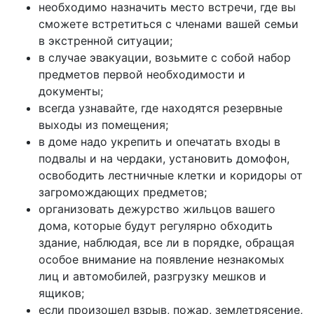
необходимо назначить место встречи, где вы
сможете встретиться с членами вашей семьи
в экстренной ситуации;
в случае эвакуации, возьмите с собой набор
предметов первой необходимости и
документы;
всегда узнавайте, где находятся резервные
выходы из помещения;
в доме надо укрепить и опечатать входы в
подвалы и на чердаки, установить домофон,
освободить лестничные клетки и коридоры от
загромождающих предметов;
организовать дежурство жильцов вашего
дома, которые будут регулярно обходить
здание, наблюдая, все ли в порядке, обращая
особое внимание на появление незнакомых
лиц и автомобилей, разгрузку мешков и
ящиков;
если произошел взрыв, пожар, землетрясение,