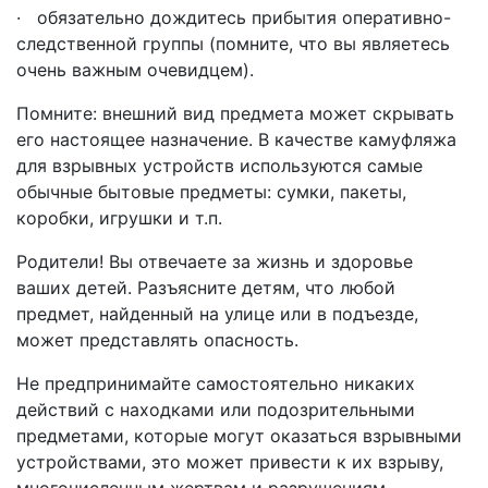
· обязательно дождитесь прибытия оперативно-
следственной группы (помните, что вы являетесь
очень важным очевидцем).
Помните: внешний вид предмета может скрывать
его настоящее назначение. В качестве камуфляжа
для взрывных устройств используются самые
обычные бытовые предметы: сумки, пакеты,
коробки, игрушки и т.п.
Родители! Вы отвечаете за жизнь и здоровье
ваших детей. Разъясните детям, что любой
предмет, найденный на улице или в подъезде,
может представлять опасность.
Не предпринимайте самостоятельно никаких
действий с находками или подозрительными
предметами, которые могут оказаться взрывными
устройствами, это может привести к их взрыву,
многочисленным жертвам и разрушениям.