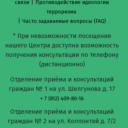
|
связи
Противодействие идеологии
терроризма
|
Часто задаваемые вопросы (FAQ)
* При невозможности посещения
нашего Центра доступна возможность
получения консультации по телефону
(дистанционно)
Отделение приёма и консультаций
граждан № 1 на ул. Шелгунова д. 17
+ 7 (812) 409-80-16
Отделение приёма и консультаций
граждан № 2 на ул. Коллонтай д. 7/2