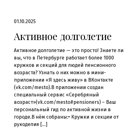
01.10.2025
Активное долголетие
Активное долголетие — это просто! Знаете ли
вы, что в Петербурге работает более 1000
кружков и секций для людей пенсионного
возраста? Узнать о них можно в мини-
приложении «Я здесь живу» в ВКонтакте
(vk.com/mesto).В приложении создан
специальный сервис «Серебряный
возраст»(vk.com/mesto#pensioners) – Ваш
персональный гид по активной жизни в
городе.В нём собраны:• Кружки и секции от
рукоделия […]