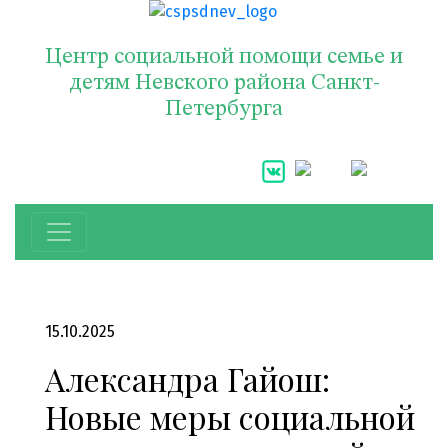
Центр социальной помощи семье и
детям Невского района Санкт-
Петербурга
15.10.2025
Александра Гайош:
Новые меры социальной