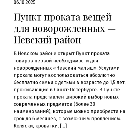
06.10.2025
Пункт проката вещей
для новорожденных —
Невский район
В Невском районе открыт Пункт проката
товаров первой необходимости для
новорожденных «Невский малыш». Услугами
проката могут воспользоваться абсолютно
бесплатно семьи с детьми в возрасте до 1,5 лет,
проживающие в Санкт-Петербурге. В Пункте
проката представлен широкий выбор новых
современных предметов (более 30
наименований), которые можно приобрести на
срок до 6 месяцев, с возможным продлением.
Коляски, кроватки, […]