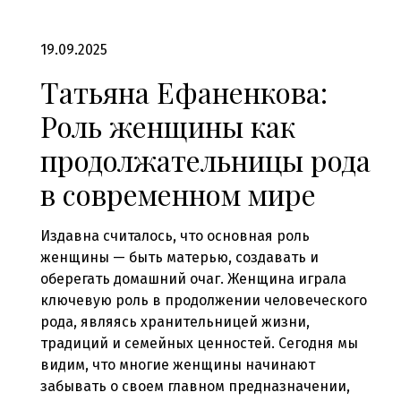
19.09.2025
Татьяна Ефаненкова:
Роль женщины как
продолжательницы рода
в современном мире
Издавна считалось, что основная роль
женщины — быть матерью, создавать и
оберегать домашний очаг. Женщина играла
ключевую роль в продолжении человеческого
рода, являясь хранительницей жизни,
традиций и семейных ценностей. Сегодня мы
видим, что многие женщины начинают
забывать о своем главном предназначении,