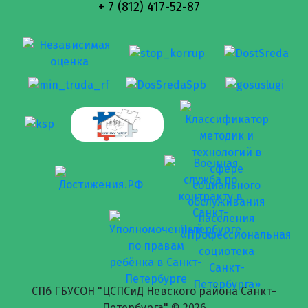
+ 7 (812) 417-52-87
СПб ГБУСОН "ЦСПСиД Невского района Санкт-
Петербурга" ©
2026