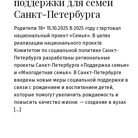
поддержки для семей
Санкт-Петербурга
Родители 18+ 15.10.2025 В 2025 году стартовал
национальный проект «Семья». В целях
реализации национального проекта
Комитетом по социальной политике Санкт-
Петербурга разработаны региональные
проекты Санкт-Петербурга «Поддержка семьи»
и «Многодетная семья». В Санкт-Петербурге
введены новые меры социальной поддержки в
связи с рождением и воспитанием детей,
которые помогут увеличить рождаемость и
повысить качество жизни: — создание в вузах
[…]