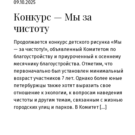
09.10.2025
Конкурс — Мы за
чистоту
Продолжается конкурс детского рисунка «Мы
— за чистоту!», объявленный Комитетом по
благоустройству и приуроченный к осеннему
месячнику благоустройства. Отметим, что
первоначально был установлен минимальный
возраст участников 7 лет. Однако более юные
петербуржцы также хотят выразить свое
отношение к экологии, к вопросам наведения
чистоты и другим темам, связанным с жизнью
городских улиц и парков. В Комитет […]