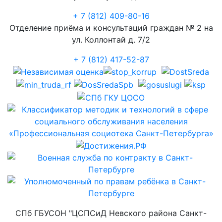
+ 7 (812) 409-80-16
Отделение приёма и консультаций граждан № 2 на
ул. Коллонтай д. 7/2
+ 7 (812) 417-52-87
СПб ГБУСОН "ЦСПСиД Невского района Санкт-