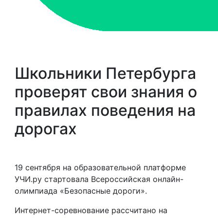
Школьники Петербурга
проверят свои знания о
правилах поведения на
дорогах
19 сентября на образовательной платформе
УЧИ.ру стартовала Всероссийская онлайн-
олимпиада «Безопасные дороги».
Интернет-соревнование рассчитано на