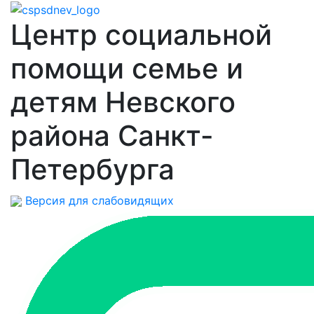
Центр социальной
помощи семье и
детям Невского
района Санкт-
Петербурга
Версия для слабовидящих