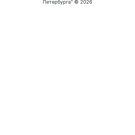
Петербурга" ©
2026