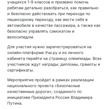
учащихся 1-9 классов и призвано помочь
ребятам детально разобраться, как правильно
и безопасно действовать при переходе по
пешеходному переходу, как вести себя в
автомобиле в качестве пассажира, а также как
безопасно управлять самокатом и
велосипедом.
Для участия нужно зарегистрироваться на
онлайн-платформе Учи.ру и из личного
кабинета перейти на страницу олимпиады. Всех
участников ждут награды: дипломы, грамоты и
сертификаты.
Мероприятие пройдет в рамках реализации
национального проекта «Безопасные
качественные дороги», созданного по
инициативе Президента России Владимира
Путина.