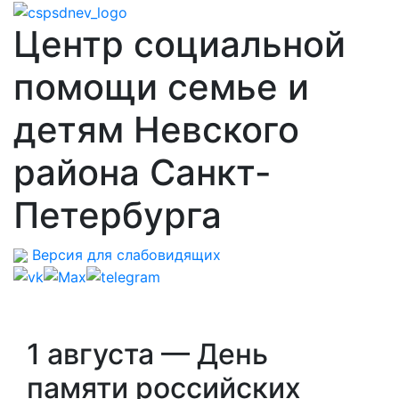
Центр социальной
помощи семье и
детям Невского
района Санкт-
Петербурга
Версия для слабовидящих
1 августа — День
памяти российских