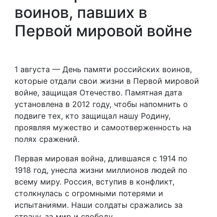
воинов, павших в
Первой мировой войне
1 августа — День памяти российских воинов,
которые отдали свои жизни в Первой мировой
войне, защищая Отечество. Памятная дата
установлена в 2012 году, чтобы напомнить о
подвиге тех, кто защищал нашу Родину,
проявляя мужество и самоотверженность на
полях сражений.
Первая мировая война, длившаяся с 1914 по
1918 год, унесла жизни миллионов людей по
всему миру. Россия, вступив в конфликт,
столкнулась с огромными потерями и
испытаниями. Наши солдаты сражались за
страну, за мир и свободу.