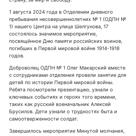
1 августа 2024 года в Отделении дневного
пребывания несовершеннолетних № 1 (ОДПН №
1) нашего Центра на улице Шелгунова, 17
состоялось значимое мероприятие,
посвящённое Дню памяти российских воинов,
погибших в Первой мировой войне 1914-1918
годов.
Доброволец ОДПН № 1 Олег Макарский вместе
с сотрудниками отделения провели занятие для
детей по истории Первой мировой войны.
Ребята посмотрели презентацию, узнали о
ключевых событиях и героях того времени,
таких как русский военачальник Алексей
Брусилов. Дети узнали о трудностях быта и
самоотверженности солдат.
Завершилось мероприятие Минутой молчания,