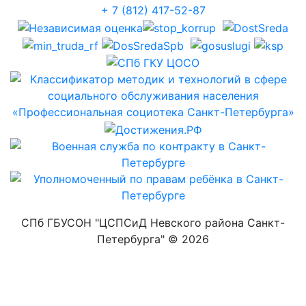
+ 7 (812) 417-52-87
СПб ГБУСОН "ЦСПСиД Невского района Санкт-
Петербурга" ©
2026