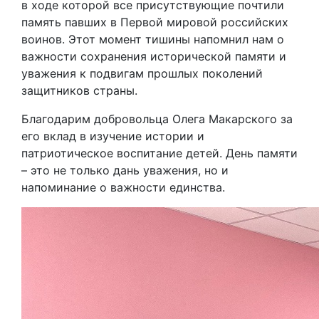
в ходе которой все присутствующие почтили
память павших в Первой мировой российских
воинов. Этот момент тишины напомнил нам о
важности сохранения исторической памяти и
уважения к подвигам прошлых поколений
защитников страны.
Благодарим добровольца Олега Макарского за
его вклад в изучение истории и
патриотическое воспитание детей. День памяти
– это не только дань уважения, но и
напоминание о важности единства.