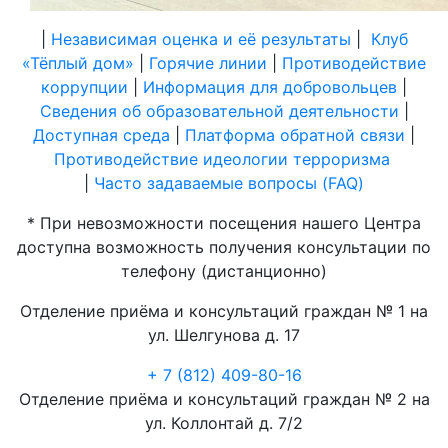
|
Независимая оценка и её результаты
|
Клуб
«Тёплый дом»
|
Горячие линии
|
Противодействие
коррупции
|
Информация для добровольцев
|
Сведения об образовательной деятельности
|
Доступная среда
|
Платформа обратной связи
|
Противодействие идеологии терроризма
|
Часто задаваемые вопросы (FAQ)
* При невозможности посещения нашего Центра
доступна возможность получения консультации по
телефону (дистанционно)
Отделение приёма и консультаций граждан № 1 на
ул. Шелгунова д. 17
+ 7 (812) 409-80-16
Отделение приёма и консультаций граждан № 2 на
ул. Коллонтай д. 7/2