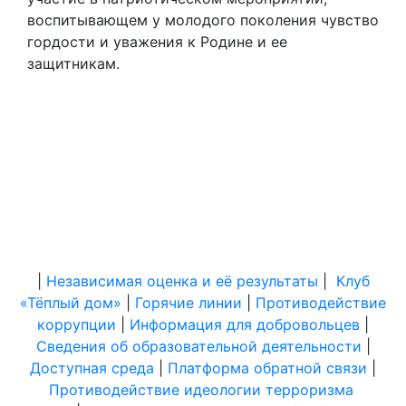
воспитывающем у молодого поколения чувство
гордости и уважения к Родине и ее
защитникам.
|
Независимая оценка и её результаты
|
Клуб
«Тёплый дом»
|
Горячие линии
|
Противодействие
коррупции
|
Информация для добровольцев
|
Сведения об образовательной деятельности
|
Доступная среда
|
Платформа обратной связи
|
Противодействие идеологии терроризма