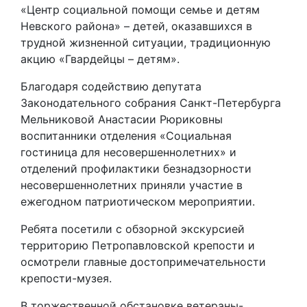
«Центр социальной помощи семье и детям
Невского района» – детей, оказавшихся в
трудной жизненной ситуации, традиционную
акцию «Гвардейцы – детям».
Благодаря содействию депутата
Законодательного собрания Санкт-Петербурга
Мельниковой Анастасии Рюриковны
воспитанники отделения «Социальная
гостиница для несовершеннолетних» и
отделений профилактики безнадзорности
несовершеннолетних приняли участие в
ежегодном патриотическом мероприятии.
Ребята посетили с обзорной экскурсией
территорию Петропавловской крепости и
осмотрели главные достопримечательности
крепости-музея.
В торжественной обстановке ветераны-