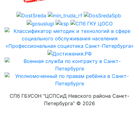
СПб ГБУСОН "ЦСПСиД Невского района Санкт-
Петербурга" ©
2026