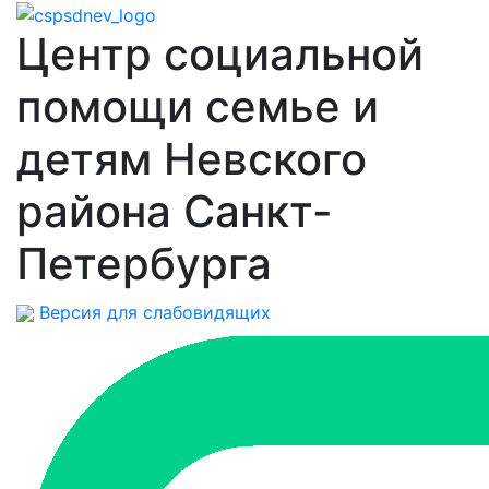
Центр социальной
помощи семье и
детям Невского
района Санкт-
Петербурга
Версия для слабовидящих