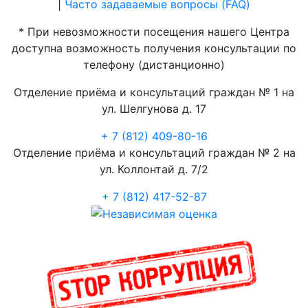
|
Часто задаваемые вопросы (FAQ)
* При невозможности посещения нашего Центра
доступна возможность получения консультации по
телефону (дистанционно)
Отделение приёма и консультаций граждан № 1 на
ул. Шелгунова д. 17
+ 7 (812) 409-80-16
Отделение приёма и консультаций граждан № 2 на
ул. Коллонтай д. 7/2
+ 7 (812) 417-52-87