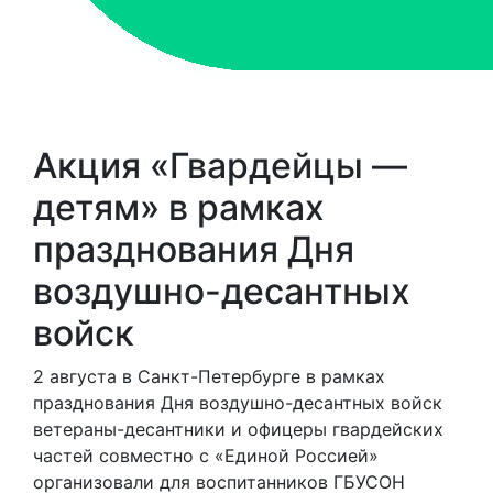
Акция «Гвардейцы —
детям» в рамках
празднования Дня
воздушно-десантных
войск
2 августа в Санкт-Петербурге в рамках
празднования Дня воздушно-десантных войск
ветераны-десантники и офицеры гвардейских
частей совместно с «Единой Россией»
организовали для воспитанников ГБУСОН