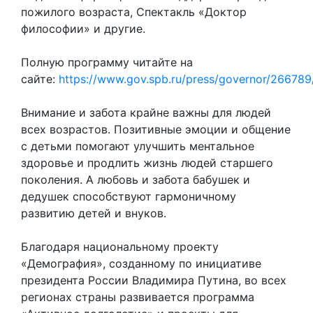
пожилого возраста, Спектакль «Доктор
философии» и другие.
Полную программу читайте на
сайте:
https://www.gov.spb.ru/press/governor/266789
Внимание и забота крайне важны для людей
всех возрастов. Позитивные эмоции и общение
с детьми помогают улучшить ментальное
здоровье и продлить жизнь людей старшего
поколения. А любовь и забота бабушек и
дедушек способствуют гармоничному
развитию детей и внуков.
Благодаря национальному проекту
«Демография», созданному по инициативе
президента России Владимира Путина, во всех
регионах страны развивается программа