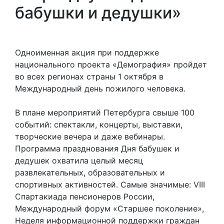
бабушки и дедушки»
Одноименная акция при поддержке
национального проекта «Демография» пройдет
во всех регионах страны 1 октября в
Международный день пожилого человека.
В плане мероприятий Петербурга свыше 100
событий: спектакли, концерты, выставки,
творческие вечера и даже вебинары.
Программа празднования Дня бабушек и
дедушек охватила целый месяц
развлекательных, образовательных и
спортивных активностей. Самые значимые: VIII
Спартакиада пенсионеров России,
Международный форум «Старшее поколение»,
Неделя информационной поддержки граждан