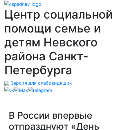
Центр социальной
помощи семье и
детям Невского
района Санкт-
Петербурга
Версия для слабовидящих
В России впервые
отпразднуют «День