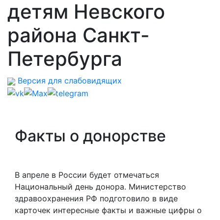
детям Невского
района Санкт-
Петербурга
Версия для слабовидящих
Факты о донорстве
В апреле в России будет отмечаться
Национальный день донора. Министерство
здравоохранения РФ подготовило в виде
карточек интересные факты и важные цифры о