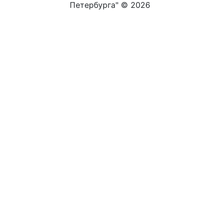
Петербурга" ©
2026