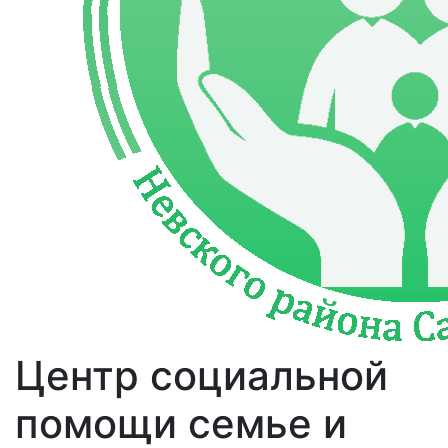
Центр социальной
помощи семье и