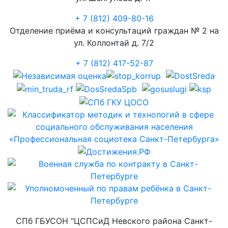
+ 7 (812) 409-80-16
Отделение приёма и консультаций граждан № 2 на
ул. Коллонтай д. 7/2
+ 7 (812) 417-52-87
СПб ГБУСОН "ЦСПСиД Невского района Санкт-