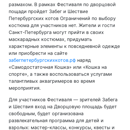
размахом. В рамках Фестиваля по дворцовой
пощади пройдет Забег и Шествие
Петербургских котов Ограничений по выбору
костюма для участников нет. Жители и гости
Санкт-Петербурга могут прийти в своих
маскарадных костюмах, придумать
характерные элементы к повседневной одежде
или приобрести на сайте
забегпетербургскихкотов.рф
наряд
«Самодостаточная Кошка» или «Кошка на
спорте», а также воспользоваться услугами
талантливых аквагримеров во время
мероприятия.
Для участников Фестиваля — зрителей Забега
и Шествия вход на Дворцовую площадь будет
свободным, будет организована
развлекательная программа для детей и
взролых: мастер-классы, конкурсы, квесты и