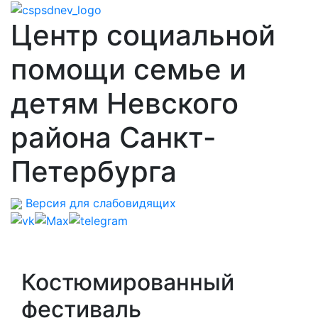
Центр социальной
помощи семье и
детям Невского
района Санкт-
Петербурга
Версия для слабовидящих
Костюмированный
фестиваль