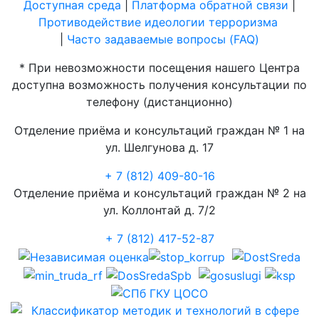
Доступная среда
|
Платформа обратной связи
|
Противодействие идеологии терроризма
|
Часто задаваемые вопросы (FAQ)
* При невозможности посещения нашего Центра
доступна возможность получения консультации по
телефону (дистанционно)
Отделение приёма и консультаций граждан № 1 на
ул. Шелгунова д. 17
+ 7 (812) 409-80-16
Отделение приёма и консультаций граждан № 2 на
ул. Коллонтай д. 7/2
+ 7 (812) 417-52-87