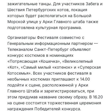
зажигательные танцы. Для участников Забега и
Шествия Петербургских котов, локация
которых будет располагаться на Большой
Морской улице у Арки Главного штаба также
подготовлена культурная программа.
Организаторы Фестиваля совместно с
Генеральным информационным партнером —
Телеканалом Санкт-Петербург объявляют
конкурс костюмов в номинациях
«Потрясающая «Кошечка», «Великолепный
«Кот», «Самый милый «котенок» и «Суперская
Котосемья». Всех участников фестиваля в
необычных костюмах приглашают к 14.00
подойти к сцене, расположенной у Арки
Главного Штаба и зарегистрироваться, при
этом придумав название своему образу. В 16.20
на сцене состоится торжественная церемония
награждения Победителей конкурса.