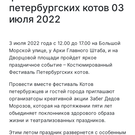
петербургских котов 03
июля 2022
3 июля 2022 года с 12.00 до 17.00 на Большой
Морской улице, у Арки Главного Штаба, и на
Дворцовой площади пройдет яркое
праздничное событие – Костюмированный
Фестиваль Петербургских котов.
Провести вместе фестиваль Котов
петербуржцев и гостей города приглашают
организаторы креативной акции Забег Дедов
Морозов, которая на протяжении пяти лет
объединяет поклонников здорового образа
жизни и театрализованных праздников.
Этим летом праздник развернется с особенным