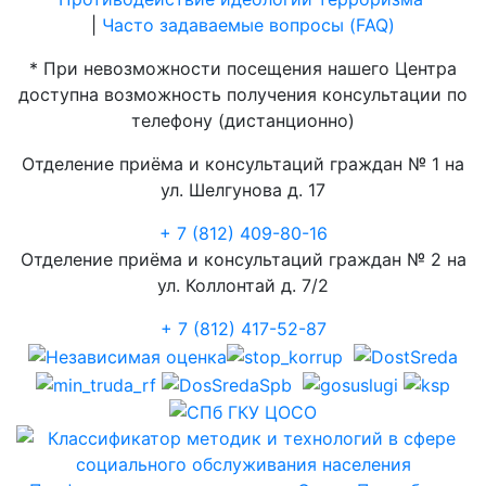
|
Часто задаваемые вопросы (FAQ)
* При невозможности посещения нашего Центра
доступна возможность получения консультации по
телефону (дистанционно)
Отделение приёма и консультаций граждан № 1 на
ул. Шелгунова д. 17
+ 7 (812) 409-80-16
Отделение приёма и консультаций граждан № 2 на
ул. Коллонтай д. 7/2
+ 7 (812) 417-52-87