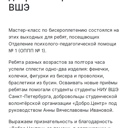
ВШЭ
Мастер-класс по бисероплетению состоялся на
этих выходных для ребят, посещающих
Отделение психолого-педагогической помощи
№ 1 (ОППП № 1).
Ребята разных возрастов за полтора часа
успели сплести одно-два изделия: фенечки,
колечки, фигурки из бисера и проволоки,
браслетики из бусин. Осваивать новые приёмы
ребятам помогали студенты студенты НИУ ВШЭ
Санкт-Петербурга, добровольцы студенческой
волонтёрской организации «Добро.Центр» под
руководством Анны Вячеславовны Ивановой.
Выражаем признательность и благодарность