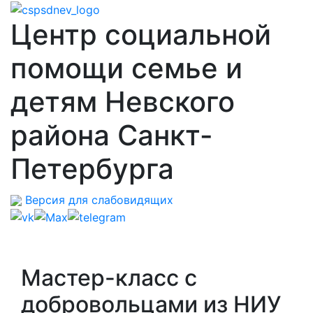
Центр социальной
помощи семье и
детям Невского
района Санкт-
Петербурга
Версия для слабовидящих
Мастер-класс с
добровольцами из НИУ