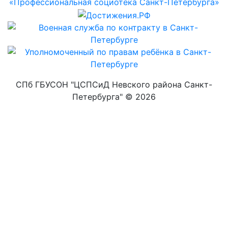
СПб ГБУСОН "ЦСПСиД Невского района Санкт-
Петербурга" ©
2026