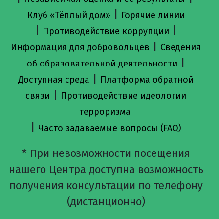
|
Клуб «Тёплый дом»
Горячие линии
|
|
Противодействие коррупции
|
Информация для добровольцев
Сведения
|
об образовательной деятельности
|
Доступная среда
Платформа обратной
|
связи
Противодействие идеологии
терроризма
|
Часто задаваемые вопросы (FAQ)
* При невозможности посещения
нашего Центра доступна возможность
получения консультации по телефону
(дистанционно)