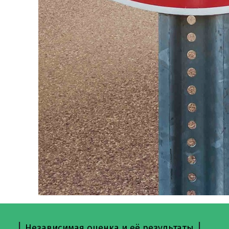
|
|
Независимая оценка и её результаты