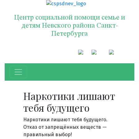
Центр социальной помощи семье и
детям Невского района Санкт-
Петербурга
Наркотики лишают
тебя будущего
Наркотики лишают тебя будущего.
Отказ от запрещённых веществ —
правильный выбор!