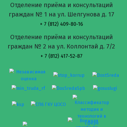
Отделение приёма и консультаций
граждан № 1 на ул. Шелгунова д. 17
+ 7 (812) 409-80-16
Отделение приёма и консультаций
граждан № 2 на ул. Коллонтай д. 7/2
+ 7 (812) 417-52-87