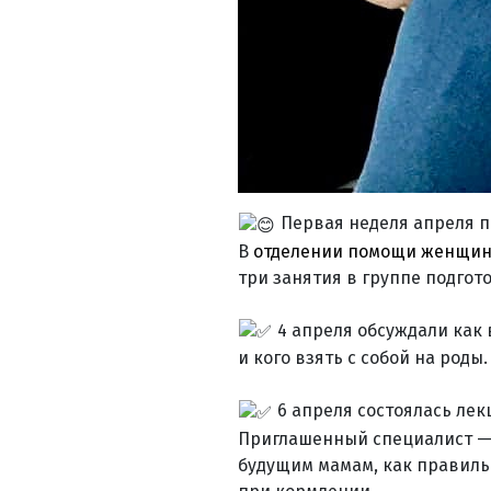
Первая неделя апреля п
В
отделении помощи женщин
три занятия в группе подгот
4 апреля обсуждали как
и кого взять с собой на роды.
6 апреля состоялась лек
Приглашенный специалист — 
будущим мамам, как правиль