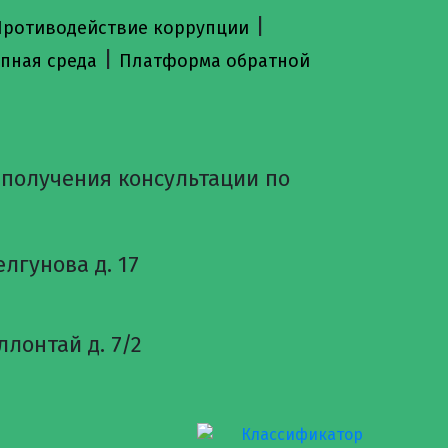
|
ротиводействие коррупции
|
пная среда
Платформа обратной
 получения консультации по
лгунова д. 17
лонтай д. 7/2