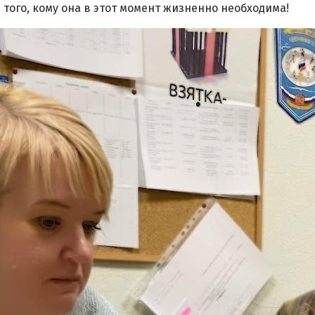
того, кому она в этот момент жизненно необходима!