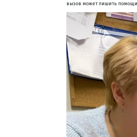
вызов может лишить помощи 