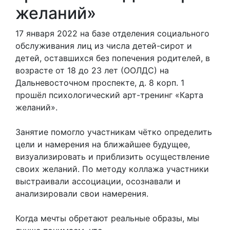
желаний»
17 января 2022 на базе отделения социального
обслуживания лиц из числа детей-сирот и
детей, оставшихся без попечения родителей, в
возрасте от 18 до 23 лет (ООЛДС) на
Дальневосточном проспекте, д. 8 корп. 1
прошёл психологический арт-тренинг «Карта
желаний».
Занятие помогло участникам чётко определить
цели и намерения на ближайшее будущее,
визуализировать и приблизить осуществление
своих желаний. По методу коллажа участники
выстраивали ассоциации, осознавали и
анализировали свои намерения.
Когда мечты обретают реальные образы, мы