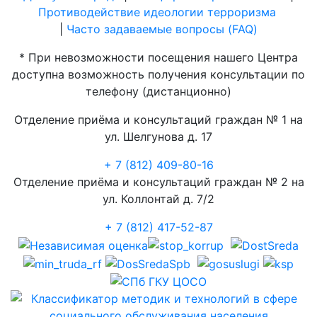
Противодействие идеологии терроризма
|
Часто задаваемые вопросы (FAQ)
* При невозможности посещения нашего Центра
доступна возможность получения консультации по
телефону (дистанционно)
Отделение приёма и консультаций граждан № 1 на
ул. Шелгунова д. 17
+ 7 (812) 409-80-16
Отделение приёма и консультаций граждан № 2 на
ул. Коллонтай д. 7/2
+ 7 (812) 417-52-87