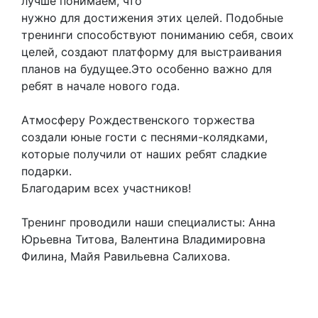
лучше понимаем, что
нужно для достижения этих целей. Подобные
тренинги способствуют пониманию себя, своих
целей, создают платформу для выстраивания
планов на будущее.Это особенно важно для
ребят в начале нового года.
Атмосферу Рождественского торжества
создали юные гости с песнями-колядками,
которые получили от наших ребят сладкие
подарки.
Благодарим всех участников!
Тренинг проводили наши специалисты: Анна
Юрьевна Титова, Валентина Владимировна
Филина, Майя Равильевна Салихова.