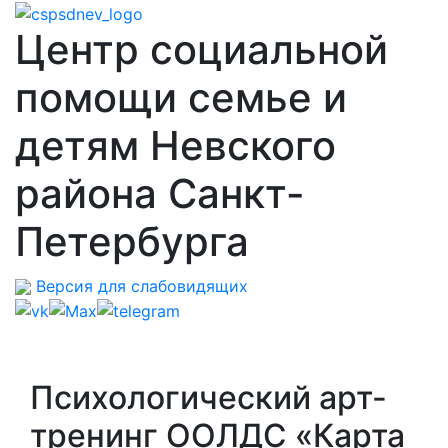
Центр социальной
помощи семье и
детям Невского
района Санкт-
Петербурга
Версия для слабовидящих
Психологический арт-
тренинг ООЛДС «Карта