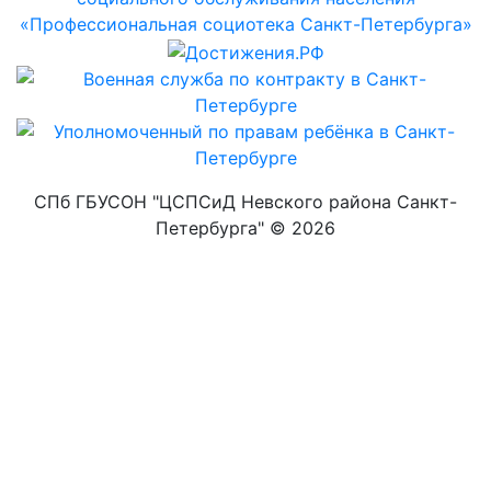
СПб ГБУСОН "ЦСПСиД Невского района Санкт-
Петербурга" ©
2026