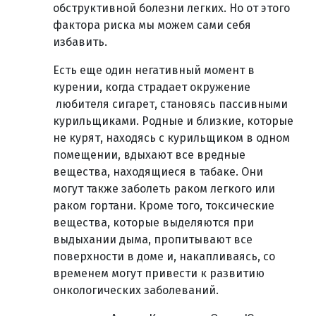
обструктивной болезни легких. Но от этого
фактора риска мы можем сами себя
избавить.
Есть еще один негативный момент в
курении, когда страдает окружение
любителя сигарет, становясь пассивными
курильщиками. Родные и близкие, которые
не курят, находясь с курильщиком в одном
помещении, вдыхают все вредные
вещества, находящиеся в табаке. Они
могут также заболеть раком легкого или
раком гортани. Кроме того, токсические
вещества, которые выделяются при
выдыхании дыма, пропитывают все
поверхности в доме и, накапливаясь, со
временем могут привести к развитию
онкологических заболеваний.