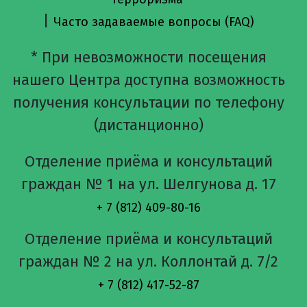
|
Часто задаваемые вопросы (FAQ)
* При невозможности посещения
нашего Центра доступна возможность
получения консультации по телефону
(дистанционно)
Отделение приёма и консультаций
граждан № 1 на ул. Шелгунова д. 17
+ 7 (812) 409-80-16
Отделение приёма и консультаций
граждан № 2 на ул. Коллонтай д. 7/2
+ 7 (812) 417-52-87