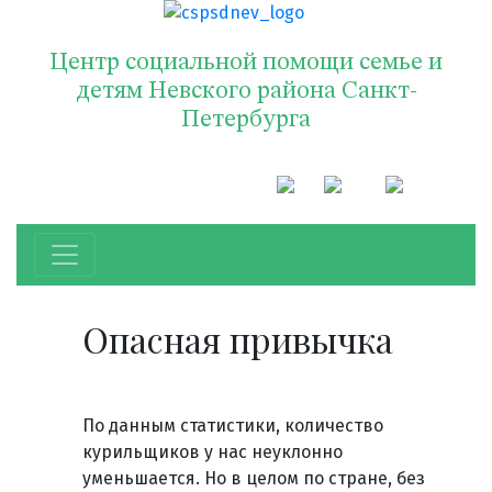
Центр социальной помощи семье и
детям Невского района Санкт-
Петербурга
Опасная привычка
По данным статистики, количество
курильщиков у нас неуклонно
уменьшается. Но в целом по стране, без