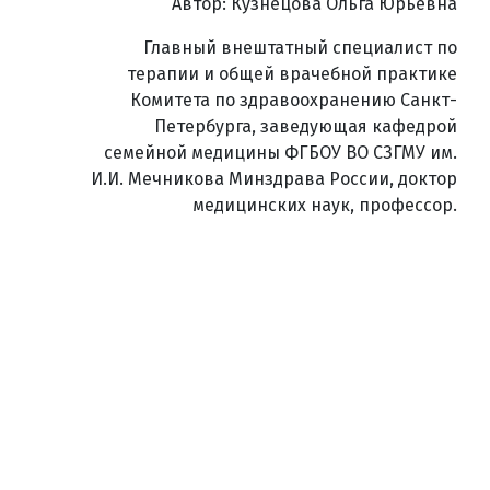
Автор: Кузнецова Ольга Юрьевна
Главный внештатный специалист по
терапии и общей врачебной практике
Комитета по здравоохранению Санкт-
Петербурга, заведующая кафедрой
семейной медицины ФГБОУ ВО СЗГМУ им.
И.И. Мечникова Минздрава России, доктор
медицинских наук, профессор.