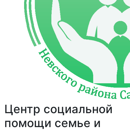
Центр социальной
помощи семье и