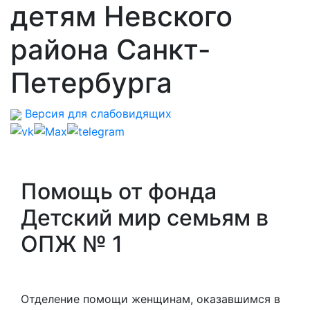
детям Невского
района Санкт-
Петербурга
Версия для слабовидящих
Помощь от фонда
Детский мир семьям в
ОПЖ № 1
Отделение помощи женщинам, оказавшимся в