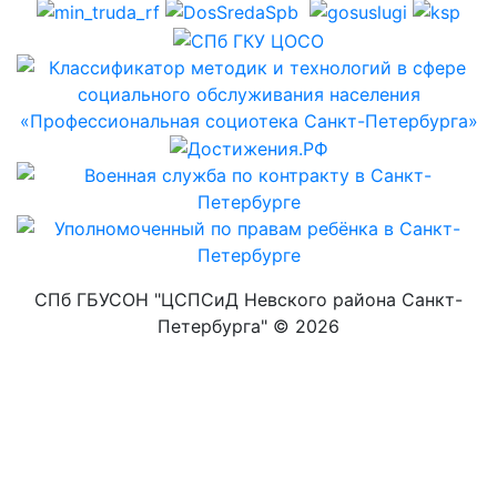
СПб ГБУСОН "ЦСПСиД Невского района Санкт-
Петербурга" ©
2026