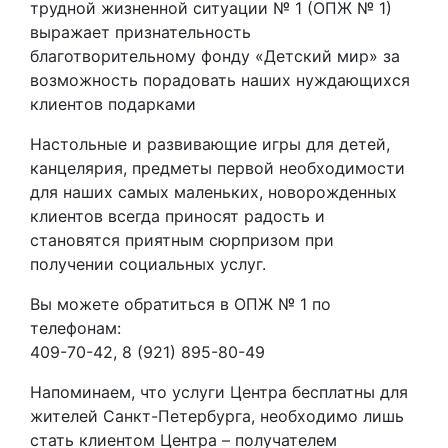
трудной жизненной ситуации № 1 (ОПЖ № 1)
выражает признательность
благотворительному фонду «Детский мир» за
возможность порадовать наших нуждающихся
клиентов подарками
Настольные и развивающие игры для детей,
канцелярия, предметы первой необходимости
для наших самых маленьких, новорожденных
клиентов всегда приносят радость и
становятся приятным сюрпризом при
получении социальных услуг.
Вы можете обратиться в ОПЖ № 1 по
телефонам:
409-70-42, 8 (921) 895-80-49
Напоминаем, что услуги Центра бесплатны для
жителей Санкт-Петербурга, необходимо лишь
стать клиентом Центра – получателем