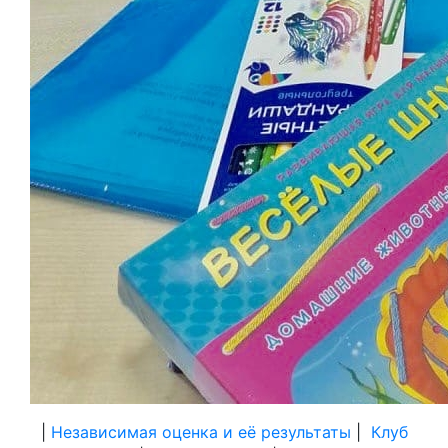
|
Независимая оценка и её результаты
|
Клуб