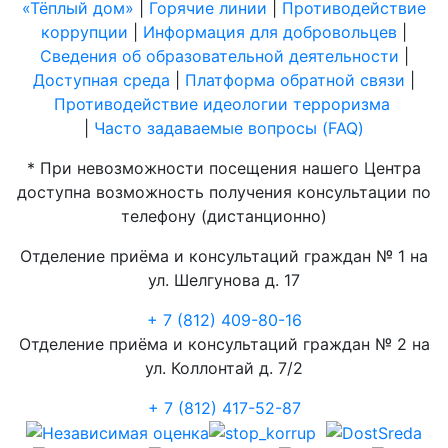
«Тёплый дом»
|
Горячие линии
|
Противодействие
коррупции
|
Информация для добровольцев
|
Сведения об образовательной деятельности
|
Доступная среда
|
Платформа обратной связи
|
Противодействие идеологии терроризма
|
Часто задаваемые вопросы (FAQ)
* При невозможности посещения нашего Центра
доступна возможность получения консультации по
телефону (дистанционно)
Отделение приёма и консультаций граждан № 1 на
ул. Шелгунова д. 17
+ 7 (812) 409-80-16
Отделение приёма и консультаций граждан № 2 на
ул. Коллонтай д. 7/2
+ 7 (812) 417-52-87