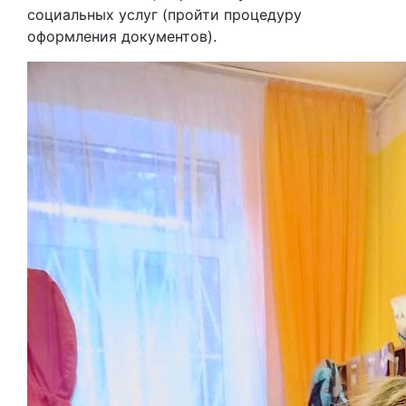
социальных услуг (пройти процедуру
оформления документов).