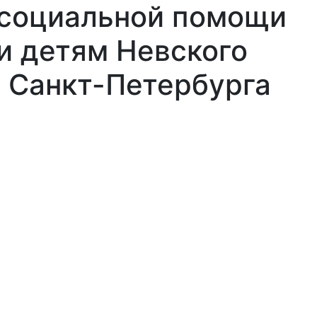
 социальной помощи
и детям Невского
 Санкт-Петербурга