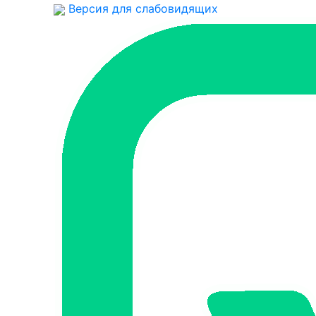
Версия для слабовидящих