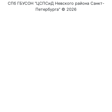
СПб ГБУСОН "ЦСПСиД Невского района Санкт-
Петербурга" ©
2026