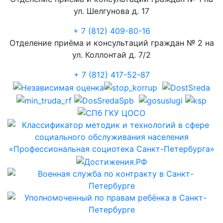
ул. Шелгунова д. 17
+ 7 (812) 409-80-16
Отделение приёма и консультаций граждан № 2 на
ул. Коллонтай д. 7/2
+ 7 (812) 417-52-87