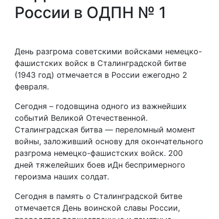
России в ОДПН № 1
День разгрома советскими войсками немецко-
фашистских войск в Сталинградской битве
(1943 год) отмечается в России ежегодно 2
февраля.
Сегодня – годовщина одного из важнейших
событий Великой Отечественной.
Сталинградская битва — переломный момент
войны, заложивший основу для окончательного
разгрома немецко-фашистских войск. 200
дней тяжелейших боев иДн беспримерного
героизма наших солдат.
Сегодня в память о Сталинградской битве
отмечается День воинской славы России,