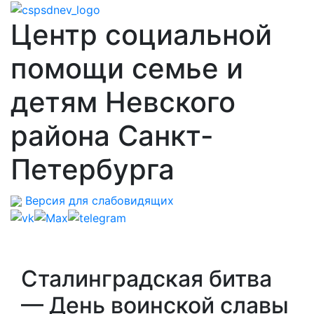
Центр социальной
помощи семье и
детям Невского
района Санкт-
Петербурга
Версия для слабовидящих
Сталинградская битва
— День воинской славы