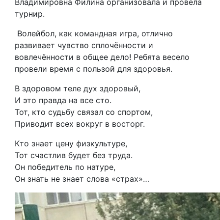
Владимировна Филина организовала и провела
турнир.
Волейбол, как командная игра, отлично
развивает чувство сплочённости и
вовлечённости в общее дело! Ребята весело
провели время с пользой для здоровья.
В здоровом теле дух здоровый,
И это правда на все сто.
Тот, кто судьбу связал со спортом,
Приводит всех вокруг в восторг.
Кто знает цену физкультуре,
Тот счастлив будет без труда.
Он победитель по натуре,
Он знать не знает слова «страх»…