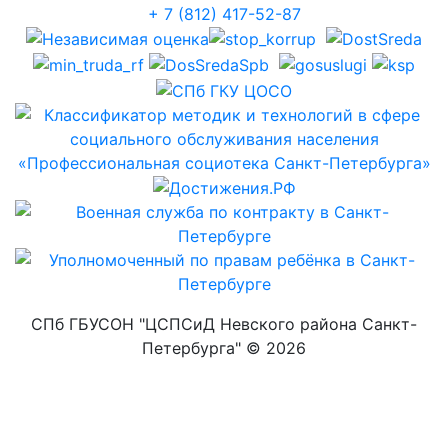
+ 7 (812) 417-52-87
СПб ГБУСОН "ЦСПСиД Невского района Санкт-
Петербурга" ©
2026