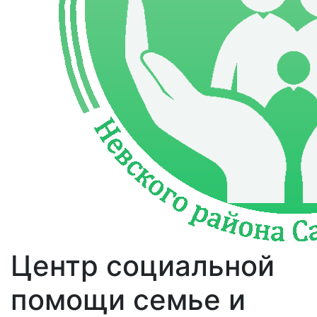
Центр социальной
помощи семье и