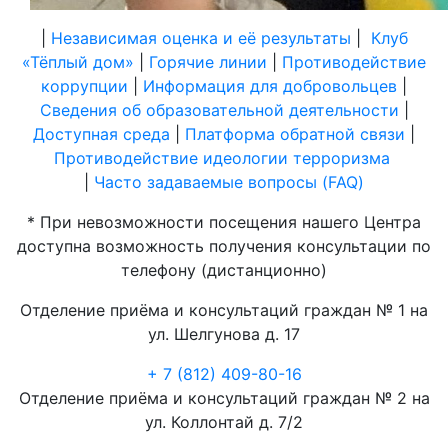
|
Независимая оценка и её результаты
|
Клуб
«Тёплый дом»
|
Горячие линии
|
Противодействие
коррупции
|
Информация для добровольцев
|
Сведения об образовательной деятельности
|
Доступная среда
|
Платформа обратной связи
|
Противодействие идеологии терроризма
|
Часто задаваемые вопросы (FAQ)
* При невозможности посещения нашего Центра
доступна возможность получения консультации по
телефону (дистанционно)
Отделение приёма и консультаций граждан № 1 на
ул. Шелгунова д. 17
+ 7 (812) 409-80-16
Отделение приёма и консультаций граждан № 2 на
ул. Коллонтай д. 7/2