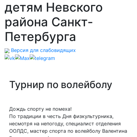
детям Невского
района Санкт-
Петербурга
Версия для слабовидящих
Турнир по волейболу
Дождь спорту не помеха!
По традиции в честь Дня физкультурника,
несмотря на непогоду, специалист отделения
ООЛДС, мастер спорта по волейболу Валентина