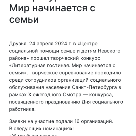
Мир начинается с
семьи
Друзья! 24 апреля 2024 г. в «Центре
социальной помощи семье и детям Невского
района» прошел творческий конкурс
«Литературная гостиная. Мир начинается с
семьи». Творческое соревнование проходило
среди сотрудников организаций социального
обслуживания населения Санкт-Петербурга в
рамках X ежегодного Смотра — конкурса,
посвященного празднованию Дня социального
работника.
Заявки на участие подали 16 организаций.
В следующих номинациях:
«Жила была семья»