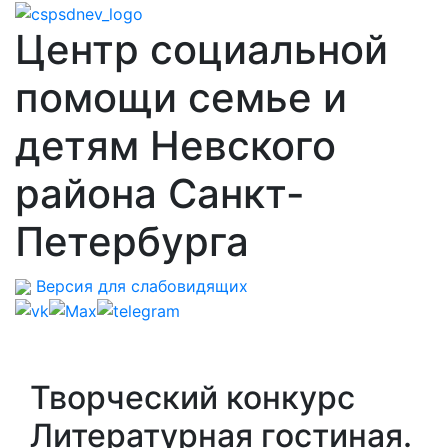
Центр социальной
помощи семье и
детям Невского
района Санкт-
Петербурга
Версия для слабовидящих
Творческий конкурс
Литературная гостиная.