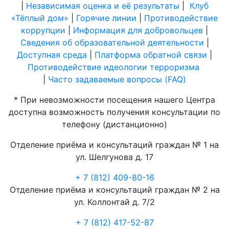
|
Независимая оценка и её результаты
|
Клуб
«Тёплый дом»
|
Горячие линии
|
Противодействие
коррупции
|
Информация для добровольцев
|
Сведения об образовательной деятельности
|
Доступная среда
|
Платформа обратной связи
|
Противодействие идеологии терроризма
|
Часто задаваемые вопросы (FAQ)
* При невозможности посещения нашего Центра
доступна возможность получения консультации по
телефону (дистанционно)
Отделение приёма и консультаций граждан № 1 на
ул. Шелгунова д. 17
+ 7 (812) 409-80-16
Отделение приёма и консультаций граждан № 2 на
ул. Коллонтай д. 7/2
+ 7 (812) 417-52-87