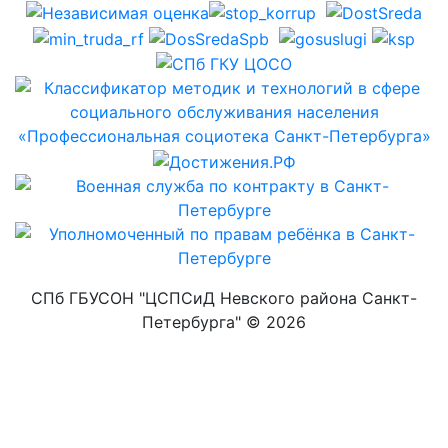
СПб ГБУСОН "ЦСПСиД Невского района Санкт-
Петербурга" ©
2026