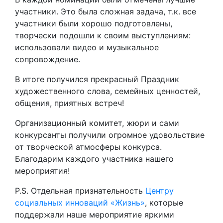
участники. Это была сложная задача, т.к. все
участники были хорошо подготовлены,
творчески подошли к своим выступлениям:
использовали видео и музыкальное
сопровождение.
В итоге получился прекрасный Праздник
художественного слова, семейных ценностей,
общения, приятных встреч!
Организационный комитет, жюри и сами
конкурсанты получили огромное удовольствие
от творческой атмосферы конкурса.
Благодарим каждого участника нашего
мероприятия!
Р.S. Отдельная признательность
Центру
социальных инноваций «Жизнь»
, которые
поддержали наше мероприятие яркими