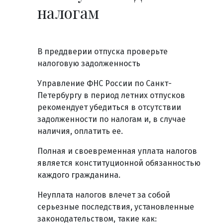
налогам
В преддверии отпуска проверьте
налоговую задолженность
Управление ФНС России по Санкт-
Петербургу в период летних отпусков
рекомендует убедиться в отсутствии
задолженности по налогам и, в случае
наличия, оплатить ее.
Полная и своевременная уплата налогов
является конституционной обязанностью
каждого гражданина.
Неуплата налогов влечет за собой
серьезные последствия, установленные
законодательством, такие как: