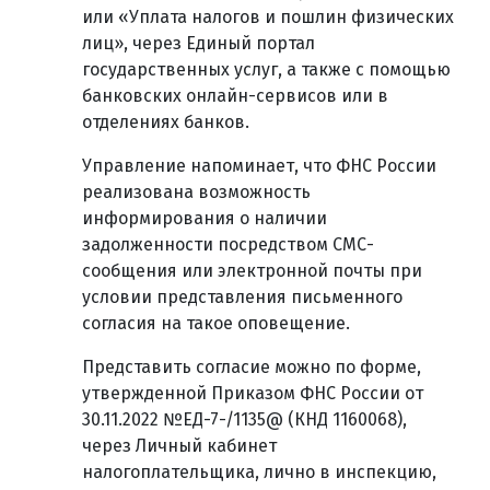
или «Уплата налогов и пошлин физических
лиц», через Единый портал
государственных услуг, а также с помощью
банковских онлайн-сервисов или в
отделениях банков.
Управление напоминает, что ФНС России
реализована возможность
информирования о наличии
задолженности посредством СМС-
сообщения или электронной почты при
условии представления письменного
согласия на такое оповещение.
Представить согласие можно по форме,
утвержденной Приказом ФНС России от
30.11.2022 №ЕД-7-/1135@ (КНД 1160068),
через Личный кабинет
налогоплательщика, лично в инспекцию,