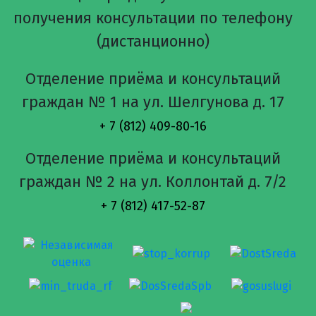
получения консультации по телефону
(дистанционно)
Отделение приёма и консультаций
граждан № 1 на ул. Шелгунова д. 17
+ 7 (812) 409-80-16
Отделение приёма и консультаций
граждан № 2 на ул. Коллонтай д. 7/2
+ 7 (812) 417-52-87