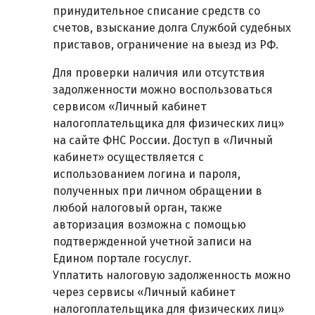
принудительное списание средств со
счетов, взыскание долга Службой судебных
приставов, ограничение на выезд из РФ.
Для проверки наличия или отсутствия
задолженности можно воспользоваться
сервисом «Личный кабинет
налогоплательщика для физических лиц»
на сайте ФНС России. Доступ в «Личный
кабинет» осуществляется с
использованием логина и пароля,
полученных при личном обращении в
любой налоговый орган, также
авторизация возможна с помощью
подтвержденной учетной записи на
Едином портале госуслуг.
Уплатить налоговую задолженность можно
через сервисы «Личный кабинет
налогоплательщика для физических лиц»