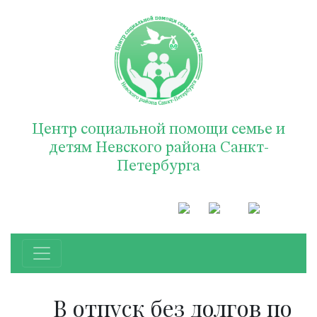
Центр социальной помощи семье и
детям Невского района Санкт-
Петербурга
В отпуск без долгов по