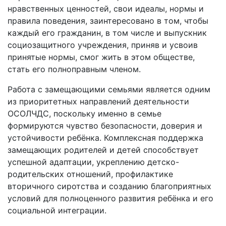
нравственных ценностей, свои идеалы, нормы и
правила поведения, заинтересовано в том, чтобы
каждый его гражданин, в том числе и выпускник
социозащитного учреждения, приняв и усвоив
принятые нормы, смог жить в этом обществе,
стать его полноправным членом.
Работа с замещающими семьями является одним
из приоритетных направлений деятельности
ОСОЛЧДС, поскольку именно в семье
формируются чувство безопасности, доверия и
устойчивости ребёнка. Комплексная поддержка
замещающих родителей и детей способствует
успешной адаптации, укреплению детско-
родительских отношений, профилактике
вторичного сиротства и созданию благоприятных
условий для полноценного развития ребёнка и его
социальной интеграции.