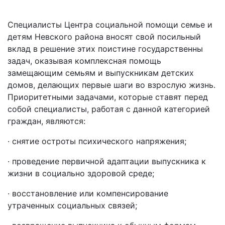
Специалисты Центра социальной помощи семье и
детям Невского района вносят свой посильный
вклад в решение этих поистине государственны
задач, оказывая комплексная помощь
замещающим семьям и выпускникам детских
домов, делающих первые шаги во взрослую жизнь.
Приоритетными задачами, которые ставят перед
собой специалисты, работая с данной категорией
граждан, являются:
· снятие остроты психического напряжения;
· проведение первичной адаптации выпускника к
жизни в социально здоровой среде;
· восстановление или компенсирование
утраченных социальных связей;