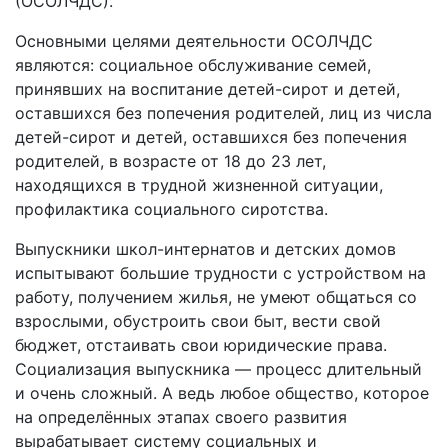
(ОСОЛЧДС).
Основными целями деятельности ОСОЛЧДС
являются: социальное обслуживание семей,
принявших на воспитание детей-сирот и детей,
оставшихся без попечения родителей, лиц из числа
детей-сирот и детей, оставшихся без попечения
родителей, в возрасте от 18 до 23 лет,
находящихся в трудной жизненной ситуации,
профилактика социального сиротства.
Выпускники школ-интернатов и детских домов
испытывают большие трудности с устройством на
работу, получением жилья, не умеют общаться со
взрослыми, обустроить свои быт, вести свой
бюджет, отстаивать свои юридические права.
Социализация выпускника — процесс длительный
и очень сложный. А ведь любое общество, которое
на определённых этапах своего развития
вырабатывает систему социальных и