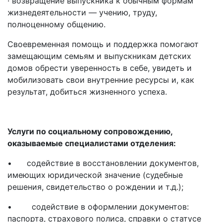
· возвращение выпускника к обычным формам
жизнедеятельности — учению, труду,
полноценному общению.
Своевременная помощь и поддержка помогают
замещающим семьям и выпускникам детских
домов обрести уверенность в себе, увидеть и
мобилизовать свои внутренние ресурсы и, как
результат, добиться жизненного успеха.
Услуги по социальному сопровождению,
оказываемые специалистами отделения:
• содействие в восстановлении документов,
имеющих юридической значение (судебные
решения, свидетельство о рождении и т.д.);
• содействие в оформлении документов:
паспорта, страхового полиса, справки о статусе