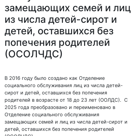
замещающих семей и лиц
из числа детей-сирот и
детей, оставшихся без
попечения родителей
(ОСОЛЧДС)
В 2016 году было создано как Отделение
социального обслуживания лиц из числа детей-
сирот и детей, оставшихся без попечения
родителей в возрасте от 18 до 23 лет (ООЛДС). С
2025 года преобразовано и переименовано в
Отделение социального обслуживания
замещающих семей и лиц из числа детей-сирот и
детей, оставшихся без попечения родителей