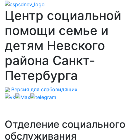
Центр социальной
помощи семье и
детям Невского
района Санкт-
Петербурга
Версия для слабовидящих
Отделение социального
обслуживания