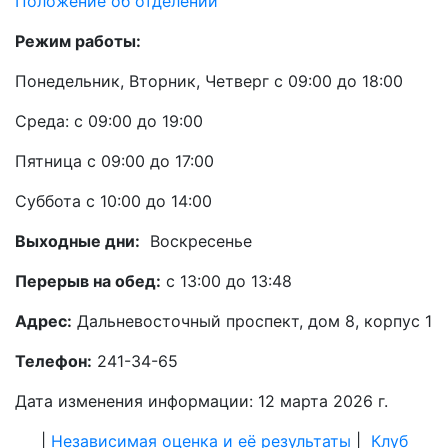
Положение об отделении
Режим работы:
Понедельник, Вторник, Четверг с 09:00 до 18:00
Среда: с 09:00 до 19:00
Пятница с 09:00 до 17:00
Суббота с 10:00 до 14:00
Выходные дни:
Воскресенье
Перерыв на обед:
с 13:00 до 13:48
Адрес:
Дальневосточный проспект, дом 8, корпус 1
Телефон:
241-34-65
Дата изменения информации: 12 марта 2026 г.
|
Независимая оценка и её результаты
|
Клуб