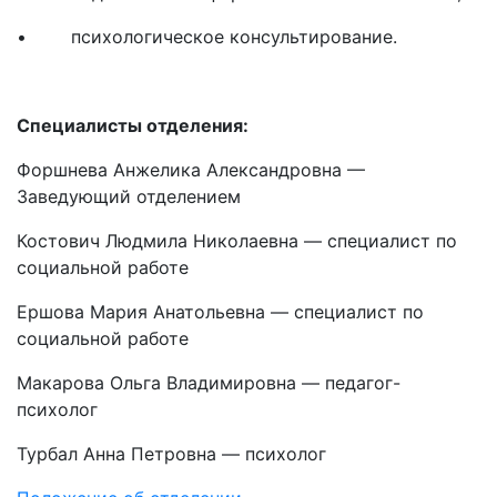
• психологическое консультирование.
Специалисты отделения:
Форшнева Анжелика Александровна —
Заведующий отделением
Костович Людмила Николаевна — специалист по
социальной работе
Ершова Мария Анатольевна — специалист по
социальной работе
Макарова Ольга Владимировна — педагог-
психолог
Турбал Анна Петровна — психолог