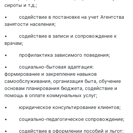
сироты и т.д.;
• содействие в постановке на учет Агентства
занятости населения;
• содействие в записи и сопровождение к
врачам;
• профилактика зависимого поведения;
• социально-бытовая адаптация:
формирование и закрепление навыков
самообслуживания, организация быта, обучение
основам планирования бюджета, содействие и
помощь в оплате коммунальных услуг;
• юридическое консультирование клиентов;
• социально-педагогическое сопровождение;
• содействие в оформлении пособий и льгот;