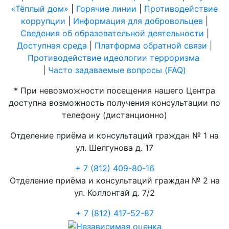
«Тёплый дом»
|
Горячие линии
|
Противодействие
коррупции
|
Информация для добровольцев
|
Сведения об образовательной деятельности
|
Доступная среда
|
Платформа обратной связи
|
Противодействие идеологии терроризма
|
Часто задаваемые вопросы (FAQ)
* При невозможности посещения нашего Центра
доступна возможность получения консультации по
телефону (дистанционно)
Отделение приёма и консультаций граждан № 1 на
ул. Шелгунова д. 17
+ 7 (812) 409-80-16
Отделение приёма и консультаций граждан № 2 на
ул. Коллонтай д. 7/2
+ 7 (812) 417-52-87