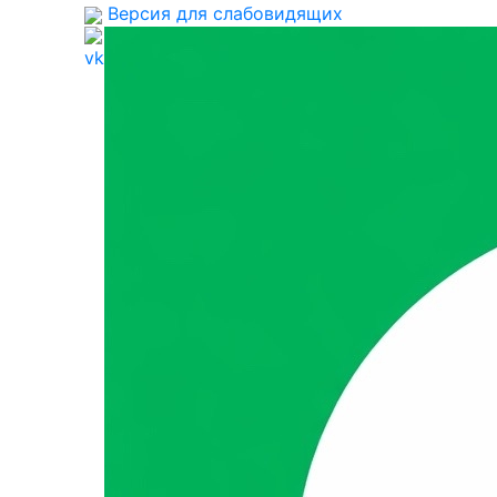
Версия для слабовидящих