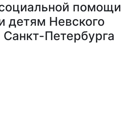
 социальной помощи
и детям Невского
 Санкт-Петербурга