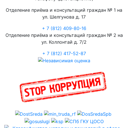
Отделение приёма и консультаций граждан № 1 на
ул. Шелгунова д. 17
+ 7 (812) 409-80-16
Отделение приёма и консультаций граждан № 2 на
ул. Коллонтай д. 7/2
+ 7 (812) 417-52-87