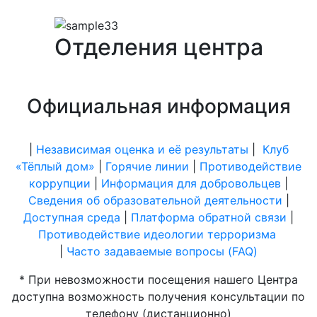
Отделения центра
Официальная информация
|
Независимая оценка и её результаты
|
Клуб
«Тёплый дом»
|
Горячие линии
|
Противодействие
коррупции
|
Информация для добровольцев
|
Сведения об образовательной деятельности
|
Доступная среда
|
Платформа обратной связи
|
Противодействие идеологии терроризма
|
Часто задаваемые вопросы (FAQ)
* При невозможности посещения нашего Центра
доступна возможность получения консультации по
телефону (дистанционно)