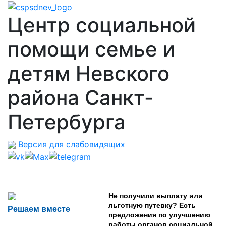
Центр социальной
помощи семье и
детям Невского
района Санкт-
Петербурга
Версия для слабовидящих
Не получили выплату или
льготную путевку? Есть
Решаем вместе
предложения по улучшению
работы органов социальной