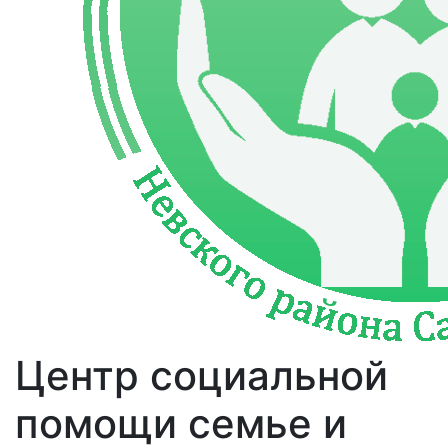
Центр социальной
помощи семье и