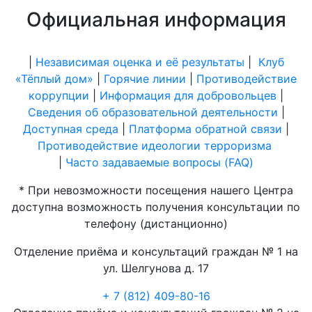
Официальная информация
|
Независимая оценка и её результаты
|
Клуб
«Тёплый дом»
|
Горячие линии
|
Противодействие
коррупции
|
Информация для добровольцев
|
Сведения об образовательной деятельности
|
Доступная среда
|
Платформа обратной связи
|
Противодействие идеологии терроризма
|
Часто задаваемые вопросы (FAQ)
* При невозможности посещения нашего Центра
доступна возможность получения консультации по
телефону (дистанционно)
Отделение приёма и консультаций граждан № 1 на
ул. Шелгунова д. 17
+ 7 (812) 409-80-16