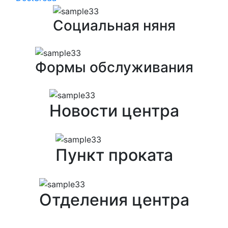
Социальная няня
Формы обслуживания
Новости центра
Пункт проката
Отделения центра