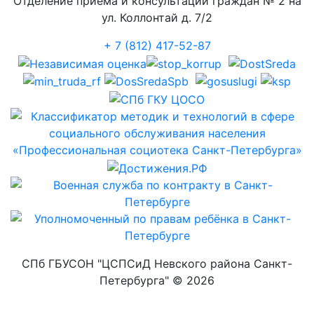
Отделение приёма и консультаций граждан № 2 на
ул. Коллонтай д. 7/2
+ 7 (812) 417-52-87
СПб ГБУСОН "ЦСПСиД Невского района Санкт-
Петербурга" ©
2026