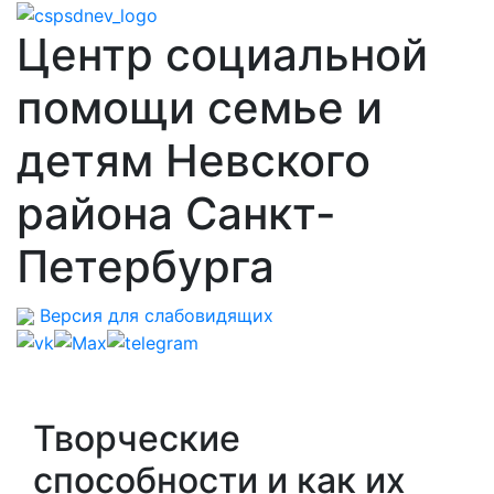
Центр социальной
помощи семье и
детям Невского
района Санкт-
Петербурга
Версия для слабовидящих
Творческие
способности и как их