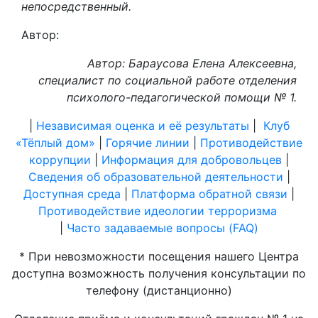
непосредственный.
Автор:
Автор: Бараусова Елена Алексеевна,
специалист по социальной работе отделения
психолого-педагогической помощи № 1.
|
Независимая оценка и её результаты
|
Клуб
«Тёплый дом»
|
Горячие линии
|
Противодействие
коррупции
|
Информация для добровольцев
|
Сведения об образовательной деятельности
|
Доступная среда
|
Платформа обратной связи
|
Противодействие идеологии терроризма
|
Часто задаваемые вопросы (FAQ)
* При невозможности посещения нашего Центра
доступна возможность получения консультации по
телефону (дистанционно)