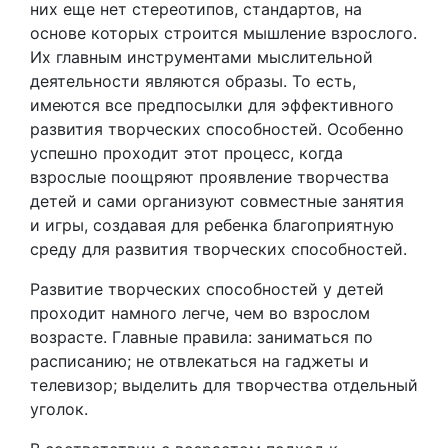
них еще нет стереотипов, стандартов, на
основе которых строится мышление взрослого.
Их главным инструментами мыслительной
деятельности являются образы. То есть,
имеются все предпосылки для эффективного
развития творческих способностей. Особенно
успешно проходит этот процесс, когда
взрослые поощряют проявление творчества
детей и сами организуют совместные занятия
и игры, создавая для ребенка благоприятную
среду для развития творческих способностей.
Развитие творческих способностей у детей
проходит намного легче, чем во взрослом
возрасте. Главные правила: заниматься по
расписанию; не отвлекаться на гаджеты и
телевизор; выделить для творчества отдельный
уголок.