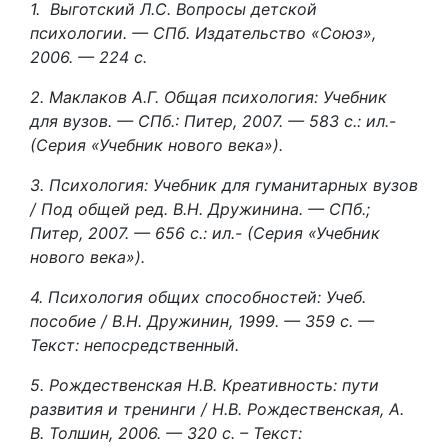
1. Выготский Л.С. Вопросы детской
психологии. — СПб. Издательство «Союз»,
2006. — 224 с.
2. Маклаков А.Г. Общая психология: Учебник
для вузов. — СПб.: Питер, 2007. — 583 с.: ил.-
(Серия «Учебник нового века»).
3. Психология: Учебник для гуманитарных вузов
/ Под общей ред. В.Н. Дружинина. — СПб.;
Питер, 2007. — 656 с.: ил.- (Серия «Учебник
нового века»).
4. Психология общих способностей: Учеб.
пособие / В.Н. Дружинин, 1999. — 359 с. —
Текст: непосредственный.
5. Рождественская Н.В. Креативность: пути
развития и тренинги / Н.В. Рождественская, А.
В. Толшин, 2006. — 320 с. – Текст: