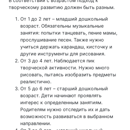
В соответствии с возрастом подход к
творческому развитию должен быть разным.
От 1 до 2 лет – младший дошкольный
возраст. Обязательны музыкальные
занятия: попытки танцевать, пение мамы,
прослушивание песен. Также нужно
учиться держать карандаш, кисточку и
другие инструменты для рисования.
От 3 до 4 лет. Наблюдается пик
творческой активности. Нужно много
рисовать, пытаясь изобразить предметы
реалистично.
От 5 до 6 лет – старший дошкольный
возраст. Дети начинают проявлять
интерес к определенным занятиям.
Родителям нужно отследить их и дать
возможность развиваться в выбранном
направлении.