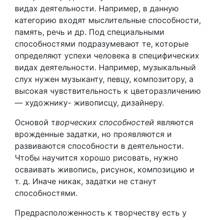
видах деятельности. Например, в данную
категорию входят мыслительные способности,
память, речь и др. Под специальными
способностями подразумевают те, которые
определяют успехи человека в специфических
видах деятельности. Например, музыкальный
слух нужен музыканту, певцу, композитору, а
высокая чувствительность к цветоразличению
— художнику- живописцу, дизайнеру.
Основой т
ворческих способностей
являются
врожденные задатки, но проявляются и
развиваются способности в деятельности.
Чтобы научится хорошо рисовать, нужно
осваивать живопись, рисунок, композицию и
т. д. Иначе никак, задатки не станут
способностями.
Предрасположенность к творчеству есть у