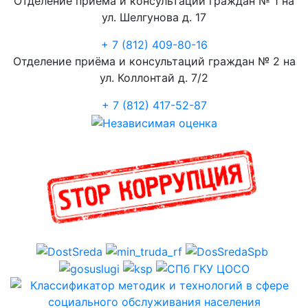
Отделение приёма и консультаций граждан № 1 на
ул. Шелгунова д. 17
+ 7 (812) 409-80-16
Отделение приёма и консультаций граждан № 2 на
ул. Коллонтай д. 7/2
+ 7 (812) 417-52-87