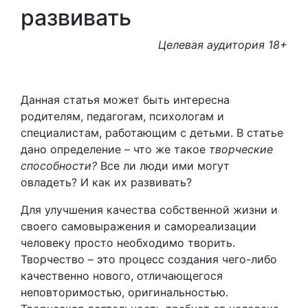
развивать
Целевая аудитория 18+
Данная статья может быть интересна
родителям, педагогам, психологам и
специалистам, работающим с детьми. В статье
дано определение – что же такое
творческие
способности?
Все ли люди ими могут
овладеть? И как их развивать?
Для улучшения качества собственной жизни и
своего самовыражения и самореализации
человеку просто необходимо творить.
Творчество – это процесс создания чего-либо
качественно нового, отличающегося
неповторимостью, оригинальностью.