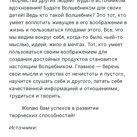
творчества других людей! Будьте источником
вдохновения! Будьте Волшебником для своих
детей! Ведь кто такой Волшебник? Это тот, кто
умеет воплотить живущее в его воображении в
жизнь и пользоваться плодами этого. Все, что
мы видим вокруг себя, когда-то было чьей-то
мыслью, идеей, жило в мечтах. Тот, кто умеет
пользоваться своим воображением для
создания достойных продуктов становится
настоящим Волшебником. Главное — беречь
свои мысли и чувства от нечистоты и пустого,
научится слушать себя и другого, питать себя
качественной информацией и отношениями,
трудиться и творить.
Желаю Вам успехов в развитии
творческих способностей!
Источники: