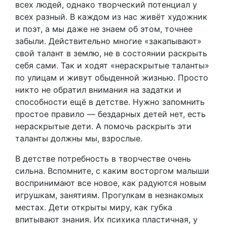
всех людей, однако творческий потенциал у
всех разный. В каждом из нас живёт художник
и поэт, а мы даже не знаем об этом, точнее
забыли. Действительно многие «закапывают»
свой талант в землю, не в состоянии раскрыть
себя сами. Так и ходят «нераскрытые таланты»
по улицам и живут обыденной жизнью. Просто
никто не обратил внимания на задатки и
способности ещё в детстве. Нужно запомнить
простое правило — бездарных детей нет, есть
нераскрытые дети. А помочь раскрыть эти
таланты должны мы, взрослые.
В детстве потребность в творчестве очень
сильна. Вспомните, с каким восторгом малыши
воспринимают все новое, как радуются новым
игрушкам, занятиям. Прогулкам в незнакомых
местах. Дети открыты миру, как губка
впитывают знания. Их психика пластичная, у