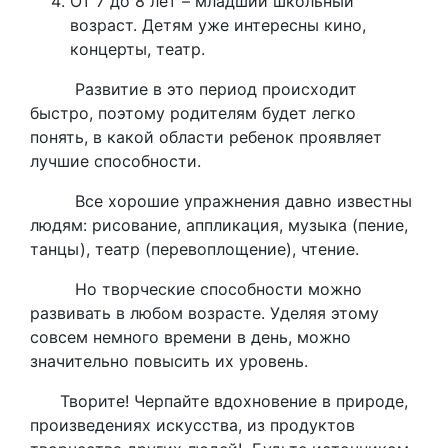
От 7 до 8 лет – младший школьный
возраст. Детям уже интересны кино,
концерты, театр.
Развитие в это период происходит
быстро, поэтому родителям будет легко
понять, в какой области ребенок проявляет
лучшие способности.
Все хорошие упражнения давно известны
людям: рисование, аппликация, музыка (пение,
танцы), театр (перевоплощение), чтение.
Но творческие способности можно
развивать в любом возрасте. Уделяя этому
совсем немного времени в день, можно
значительно повысить их уровень.
Творите! Черпайте вдохновение в природе,
произведениях искусства, из продуктов