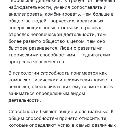
Творческая деятельность требует от человека
наблюдательности, умения сопоставлять и
анализировать, комбинировать. Чем больше в
обществе людей творческих, креативных,
совершающих новые открытия в разных
отраслях человеческой деятельности, тем
более развито общество в целом, тем оно
быстрее развивается. Люди с развитыми
творческими способностями — «двигатели»
прогресса человечества.
В психологии
способность
понимается как
комплекс физических и психических качеств
человека, обеспечивающих ему возможность
заниматься определенным видом
деятельности.
Способности бывают общие и специальные. К
общим способностям принято относить те,
которые определяют успех в самых различных