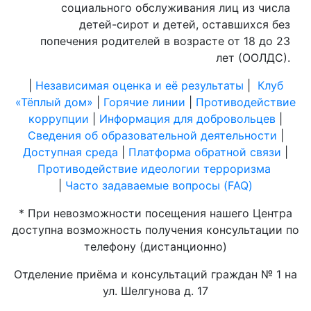
социального обслуживания лиц из числа
детей-сирот и детей, оставшихся без
попечения родителей в возрасте от 18 до 23
лет (ООЛДС).
|
Независимая оценка и её результаты
|
Клуб
«Тёплый дом»
|
Горячие линии
|
Противодействие
коррупции
|
Информация для добровольцев
|
Сведения об образовательной деятельности
|
Доступная среда
|
Платформа обратной связи
|
Противодействие идеологии терроризма
|
Часто задаваемые вопросы (FAQ)
* При невозможности посещения нашего Центра
доступна возможность получения консультации по
телефону (дистанционно)
Отделение приёма и консультаций граждан № 1 на
ул. Шелгунова д. 17