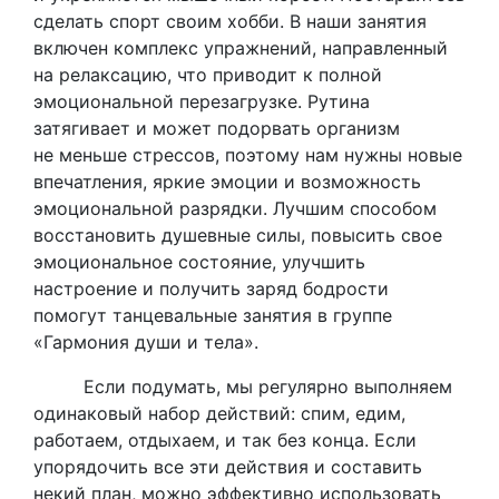
сделать спорт своим хобби. В наши занятия
включен комплекс упражнений, направленный
на релаксацию, что приводит к полной
эмоциональной перезагрузке. Рутина
затягивает и может подорвать организм
не меньше стрессов, поэтому нам нужны новые
впечатления, яркие эмоции и возможность
эмоциональной разрядки. Лучшим способом
восстановить душевные силы, повысить свое
эмоциональное состояние, улучшить
настроение и получить заряд бодрости
помогут танцевальные занятия в группе
«Гармония души и тела».
Если подумать, мы регулярно выполняем
одинаковый набор действий: спим, едим,
работаем, отдыхаем, и так без конца. Если
упорядочить все эти действия и составить
некий план, можно эффективно использовать