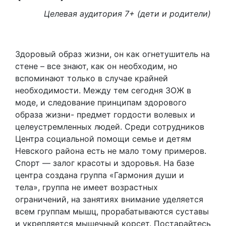
Целевая аудитория 7+ (дети и родители)
Здоровый образ жизни, он как огнетушитель на
стене – все знают, как он необходим, но
вспоминают только в случае крайней
необходимости. Между тем сегодня ЗОЖ в
моде, и следование принципам здорового
образа жизни- предмет гордости волевых и
целеустремленных людей. Среди сотрудников
Центра социальной помощи семье и детям
Невского района есть не мало тому примеров.
Спорт — залог красоты и здоровья. На базе
центра создана группа «Гармония души и
тела», группа не имеет возрастных
ограничений, на занятиях внимание уделяется
всем группам мышц, прорабатываются суставы
и укрепляется мышечный корсет. Постарайтесь