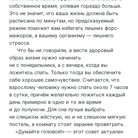
собственное время, успевая гораздо больше.
Это не значит, что ваша жизнь должна быть
расписана по минутам, но предсказуемый
режим поможет вам избегать лишних форс-
мажоров, а вашему организму — лишнего
стресса.
Что бы ни говорили, а вести здоровый
образ жизни нужно начинать
не с понедельника, а с вечера, когда вы
ложитесь спать. Только тогда вы обеспечите
себе хорошее самочувствие. Считается, что
взрослому человеку нужно спать около 7 часов
в сутки, причём желательно ложиться каждый
день примерно в одно и то же время
и до полуночи. Для сна лучше выбрать
не слишком жёсткую, но и не слишком мягкую
постель, а комнату стоит заранее проветрить.
«Думайте головой!» — этот совет актуален