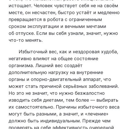
истощает. Человек чувствует себя не на своём
месте, он несчастен, быстро устаёт и медленно
превращается в робота с ограниченным
сроком эксплуатации и вечными мечтами
об отпуске. Если вы себя узнали, значит, нужно
что-то менять.
Избыточный вес, как и нездоровая худоба,
негативно влияют на общее состояние
организма. Лишний вес создаёт
дополнительную нагрузку на внутренние
органы и опорно-двигательный аппарат, что
может стать причиной серьёзных заболеваний.
Но это не значит, что нужно безжалостно
изводить себя диетами, тем более — выбирать
их самостоятельно. Причины избыточного веса
могут быть разными, а значит, и «лечение»
должно быть индивидуальным. Прежде чем
проверять на себе эффективность очередной