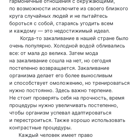
гармоничные отношения с окружающими,
по возможности исключите из своего близкого
круга случайных людей и не пытайтесь
бороться с собой, стараясь угодить всем
и каждому — это недостижимый идеал.
Когда-то закаливание в нашей стране было
очень популярно. Холодной водой обливались
все: от мала до велика. Затем мода
на закаливание сошла на нет, но сегодня
постепенно возвращается. Закаливание
организма делает его более выносливым
и способствует омоложению, но тренироваться
нужно постоянно. Здесь важно терпение.
Не стоит проверять себя на прочность, время
процедуры нужно увеличивать постепенно,
чтобы организм успевал адаптироваться
и перестроиться. Также хорошо использовать
контрастные процедуры.
Каждый человек имеет право