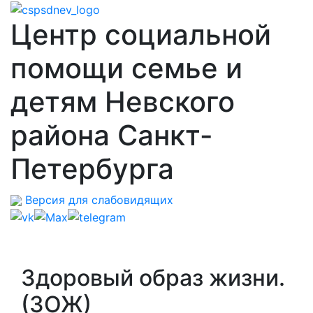
Центр социальной
помощи семье и
детям Невского
района Санкт-
Петербурга
Версия для слабовидящих
Здоровый образ жизни.
(ЗОЖ)