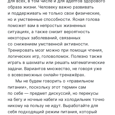
для всех, в том числе и для адептов здорового
образа жизни. Человеку важно развивать
и поддерживать не только свои физические,
но и умственные способности. Ясная голова
поможет вам в непростых жизненных
ситуациях, а также снизит вероятность
некоторых заболеваний, связанных
со снижением умственной активности.
Тренировать мозг можно при помощи чтения,
логических игр, головоломок. Полезно также
играть в шахматы или решать математические
задачи. Вариантов множество, не говоря уже
о всевозможных онлайн-тренажёрах.
Мы не будем говорить о «правильном
питании», поскольку этот термин сам
по себе — предмет дискуссий, но перекусы
на бегу и ночные набеги на холодильник точно
никому на пользу не идут. Выработайте для
себя подходящий режим питания, который