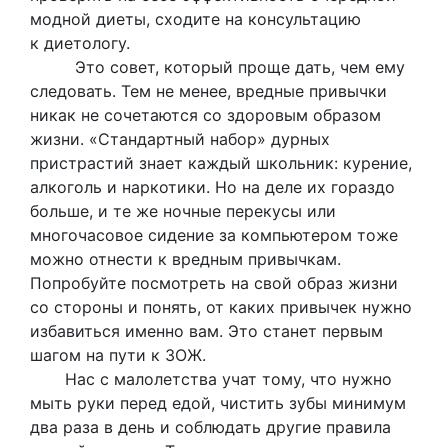
модной диеты, сходите на консультацию
к диетологу.
Это совет, который проще дать, чем ему
следовать. Тем не менее, вредные привычки
никак не сочетаются со здоровым образом
жизни. «Стандартный набор» дурных
пристрастий знает каждый школьник: курение,
алкоголь и наркотики. Но на деле их гораздо
больше, и те же ночные перекусы или
многочасовое сидение за компьютером тоже
можно отнести к вредным привычкам.
Попробуйте посмотреть на свой образ жизни
со стороны и понять, от каких привычек нужно
избавиться именно вам. Это станет первым
шагом на пути к ЗОЖ.
Нас с малолетства учат тому, что нужно
мыть руки перед едой, чистить зубы минимум
два раза в день и соблюдать другие правила