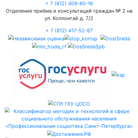
+ 7 (812) 409-80-16
Отделение приёма и консультаций граждан № 2 на
ул. Коллонтай д. 7/2
+ 7 (812) 417-52-87