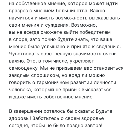
на собственное мнение, которое может идти
вразрез с мнением большинства. Важно
научиться и иметь возможность высказывать
свои мнения и суждения. Возможно,
вы не всегда сможете выйти победителем
в споре, зато точно будете знать, что ваше
мнение было услышано и принято к сведению.
Чувствовать собственную значимость очень
важно. Это, в том числе, укрепляет
самооценку. Мы не призываем вас становиться
заядлым спорщиком, но вряд ли можно
говорить о гармоничном развитии личности
человека, который не привык высказаться
и даже иметь собственное мнение.
В завершении хотелось бы сказать: Будьте
здоровы! Заботьтесь о своем здоровье
сегодня, чтобы не было поздно завтра!