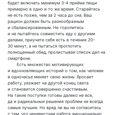
будет включать минимум 3-4 приёма пищи
примерно в одно и то же время. Старайтесь
не есть позже, чем за 2 часа до сна. Ваш
рацион должен быть разнообразным
и сбалансированным. Не торопитесь
и не пытайтесь совместить еду с другими
делами, приучите себя есть в течение 20-
30 минут, а не пытаться проглотить
полноценный обед, пролистывая список дел на
смартфоне.
Есть множество мотивирующих
и вдохновляющих историй о том, как человек
в одночасье меняет свою жизнь: бросает
работу, уезжает на другой конец света
и становится совершенно счастливым.
На такие поступки готовы далеко не все,
да и радикальные решения проблем не всегда
самые лучшие. Но вряд ли вы не согласитесь
с тем, что ненавистная работа эмоционально